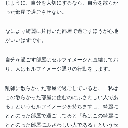
じように、自分を大切にするなら、自分を散らか
った部屋で過ごさせない。
なにより綺麗に片付いた部屋で過ごすほうが心地
がいいはずです。
自分が過ごす部屋はセルフイメージと直結してお
り、人はセルフイメージ通りの行動をします。
乱雑に散らかった部屋で過ごしていると、「私は
この散らかった部屋に住むのにふさわしい人であ
る」というセルフイメージを持ちますし、綺麗に
ととのった部屋で過ごしてると「私はこの綺麗に
ととのった部屋にふさわしい人である」というセ