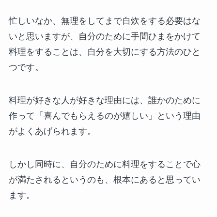
忙しいなか、無理をしてまで自炊をする必要はな
いと思いますが、自分のために手間ひまをかけて
料理をすることは、自分を大切にする方法のひと
つです。
料理が好きな人が好きな理由には、誰かのために
作って「喜んでもらえるのが嬉しい」という理由
がよくあげられます。
しかし同時に、自分のために料理をすることで心
が満たされるというのも、根本にあると思ってい
ます。