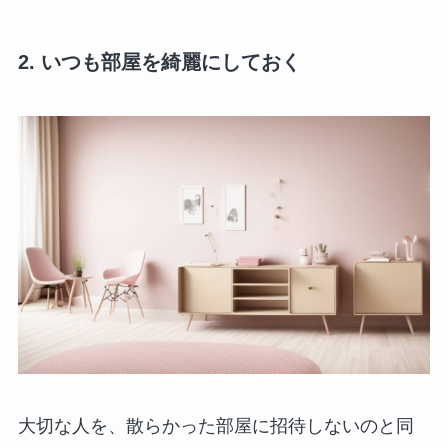
2. いつも部屋を綺麗にしておく
大切な人を、散らかった部屋に招待しないのと同