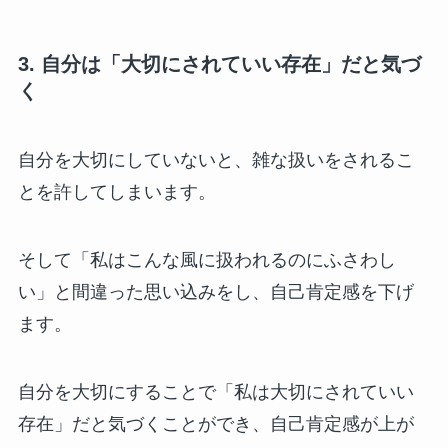
3. 自分は「大切にされていい存在」だと気づ
く
自分を大切にしていないと、雑な扱いをされるこ
とを許してしまいます。
そして「私はこんな風に扱われるのにふさわし
い」と間違った思い込みをし、自己肯定感を下げ
ます。
自分を大切にすることで「私は大切にされていい
存在」だと気づくことができ、自己肯定感が上が