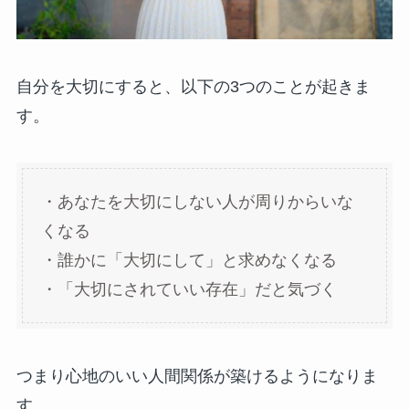
自分を大切にすると、以下の3つのことが起きま
す。
・あなたを大切にしない人が周りからいな
くなる
・誰かに「大切にして」と求めなくなる
・「大切にされていい存在」だと気づく
つまり心地のいい人間関係が築けるようになりま
す。