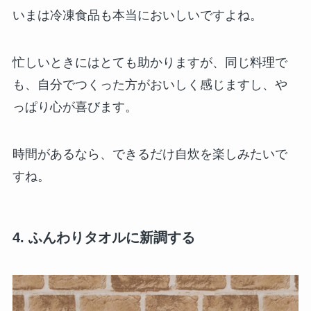
いまは冷凍食品も本当においしいですよね。
忙しいときにはとても助かりますが、同じ料理で
も、自分でつくった方がおいしく感じますし、や
っぱり心が喜びます。
時間があるなら、できるだけ自炊を楽しみたいで
すね。
4. ふんわりタオルに新調する