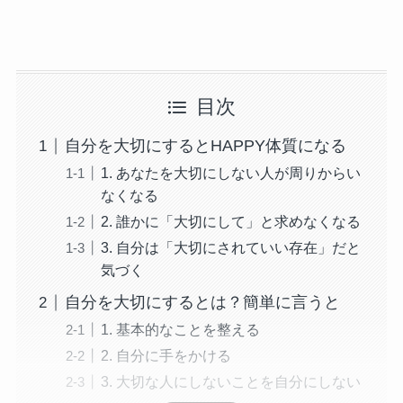
目次
自分を大切にするとHAPPY体質になる
1. あなたを大切にしない人が周りからい
なくなる
2. 誰かに「大切にして」と求めなくなる
3. 自分は「大切にされていい存在」だと
気づく
自分を大切にするとは？簡単に言うと
1. 基本的なことを整える
2. 自分に手をかける
3. 大切な人にしないことを自分にしない