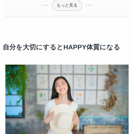
もっと見る
自分を大切にするとHAPPY体質になる