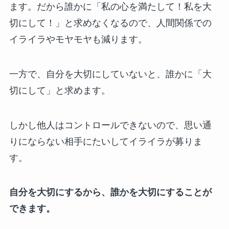
ます。だから誰かに「私の心を満たして！私を大
切にして！」と求めなくなるので、人間関係での
イライラやモヤモヤも減ります。
一方で、自分を大切にしていないと、誰かに「大
切にして」と求めます。
しかし他人はコントロールできないので、思い通
りにならない相手にたいしてイライラが募りま
す。
自分を大切にするから、誰かを大切にすることが
できます。