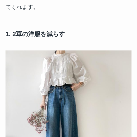
てくれます。
1. 2軍の洋服を減らす