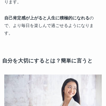
ります。
自己肯定感が上がると人生に積極的になれる
の
で、より毎日を楽しんで過ごせるようになりま
す。
自分を大切にするとは？簡単に言うと