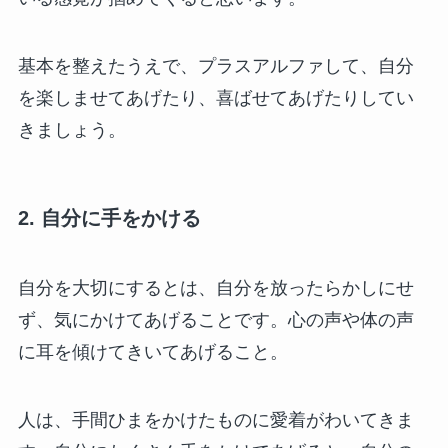
基本を整えたうえで、プラスアルファして、自分
を楽しませてあげたり、喜ばせてあげたりしてい
きましょう。
2. 自分に手をかける
自分を大切にするとは、自分を放ったらかしにせ
ず、気にかけてあげることです。心の声や体の声
に耳を傾けてきいてあげること。
人は、手間ひまをかけたものに愛着がわいてきま