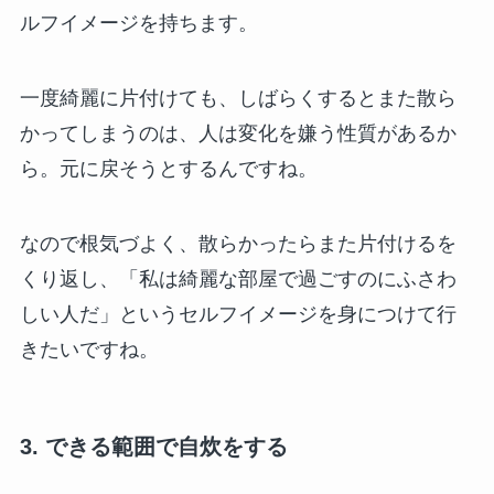
ルフイメージを持ちます。
一度綺麗に片付けても、しばらくするとまた散ら
かってしまうのは、人は変化を嫌う性質があるか
ら。元に戻そうとするんですね。
なので根気づよく、散らかったらまた片付けるを
くり返し、「私は綺麗な部屋で過ごすのにふさわ
しい人だ」というセルフイメージを身につけて行
きたいですね。
3. できる範囲で自炊をする