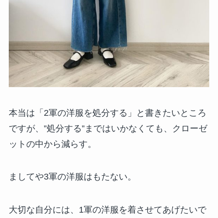
本当は「2軍の洋服を処分する」と書きたいところ
ですが、”処分する”まではいかなくても、クローゼ
ットの中から減らす。
ましてや3軍の洋服はもたない。
大切な自分には、1軍の洋服を着させてあげたいで