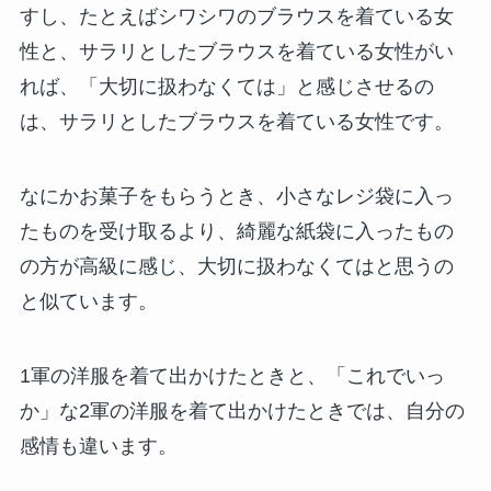
すし、たとえばシワシワのブラウスを着ている女
性と、サラリとしたブラウスを着ている女性がい
れば、「大切に扱わなくては」と感じさせるの
は、サラリとしたブラウスを着ている女性です。
なにかお菓子をもらうとき、小さなレジ袋に入っ
たものを受け取るより、綺麗な紙袋に入ったもの
の方が高級に感じ、大切に扱わなくてはと思うの
と似ています。
1軍の洋服を着て出かけたときと、「これでいっ
か」な2軍の洋服を着て出かけたときでは、自分の
感情も違います。