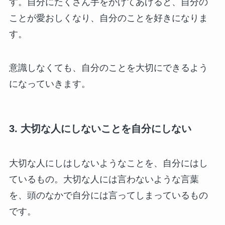
す。自分にたくさん手をかけてあげると、自分の
ことが愛おしくなり、自分のことを好きになりま
す。
意識しなくても、自分のことを大切にできるよう
になっていきます。
3. 大切な人にしないことを自分にしない
大切な人にしはしないようなことを、自分にはし
ているもの。大切な人には言わないような言葉
を、頭のなかで自分には言ってしまっているもの
です。