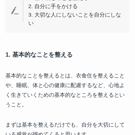
2. 自分に手をかける
3. 大切な人にしないことを自分にしな
い
1. 基本的なことを整える
基本的なことを整えるとは、衣食住を整えること
や、睡眠、体と心の健康に配慮するなど、心地よ
く生きていくための基本的なところを整えるとい
うこと。
まずは基本を整えるだけでも、自分を大切にして
いる感覚が掴めてくると思います。