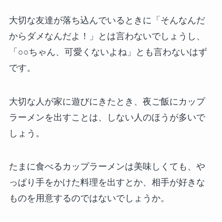
大切な友達が落ち込んでいるときに「そんなんだ
からダメなんだよ！」とは言わないでしょうし、
「○○ちゃん、可愛くないよね」とも言わないはず
です。
大切な人が家に遊びにきたとき、夜ご飯にカップ
ラーメンを出すことは、しない人のほうが多いで
しょう。
たまに食べるカップラーメンは美味しくても、や
っぱり手をかけた料理を出すとか、相手が好きな
ものを用意するのではないでしょうか。