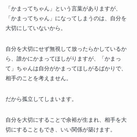
「かまってちゃん」という言葉がありますが、
「かまってちゃん」になってしまうのは、自分を
大切にしていないから。
自分を大切にせず無視して放ったらかしているか
ら、誰かにかまってほしがりますが、「かまっ
て」ちゃんは自分がかまってほしがるばかりで、
相手のことを考えません。
だから孤立してしまいます。
自分を大切にすることで余裕が生まれ、相手を大
切にすることもでき、いい関係が築けます。