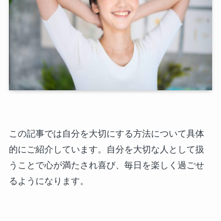
この記事では自分を大切にする方法について具体
的にご紹介しています。自分を大切な人として扱
うことで心が満たされ喜び、毎日を楽しく過ごせ
るようになります。