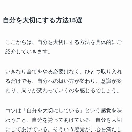
自分を大切にする方法15選
ここからは、自分を大切にする方法を具体的にご
紹介していきます。
いきなり全てをやる必要はなく、ひとつ取り入れ
るだけでも、自分への扱い方が変わり、意識が変
わり、周りが変わっていくのを感じるでしょう。
コツは「自分を大切にしている」という感覚を味
わうこと。自分を労ってあげている、自分を大切
にしてあげている。そういう感覚が、心を満たし