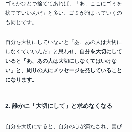
ゴミがひとつ捨ててあれば、「あ、ここにゴミを
捨てていいんだ」と多い、ゴミが溜まっていくの
も同じです。
自分を大切にしていないと「あ、あの人は大切に
しなくていいんだ」と思わせ、
自分を大切にして
いると「あ、あの人は大切にしなくてはいけな
い」と、周りの人にメッセージを発していること
になります。
2. 誰かに「大切にして」と求めなくなる
自分を大切にすると、自分の心が満たされ、喜び