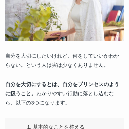
自分を大切にしたいけれど、何をしていいかわか
らない。という人は実は少なくありません。
自分を大切にするとは、自分をプリンセスのよう
に扱うこと。
わかりやすい行動に落とし込むな
ら、以下の3つになります。
1. 基本的なことを整える