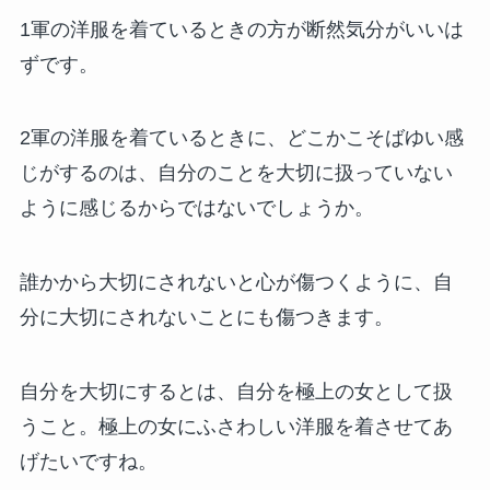
1軍の洋服を着ているときの方が断然気分がいいは
ずです。
2軍の洋服を着ているときに、どこかこそばゆい感
じがするのは、自分のことを大切に扱っていない
ように感じるからではないでしょうか。
誰かから大切にされないと心が傷つくように、自
分に大切にされないことにも傷つきます。
自分を大切にするとは、自分を極上の女として扱
うこと。極上の女にふさわしい洋服を着させてあ
げたいですね。