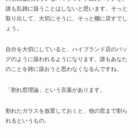
誰も乱雑に扱うことはしないと思います。そっと
取り出して、大切にそうに、そっと棚に戻すでし
ょう。
自分を大切にしていると、ハイブランド店のバッ
グのように扱われるようになります。誰もあなた
のことを雑に扱おうと思わなくなるんですね。
「割れ窓理論」という言葉があります。
割れたガラスを放置しておくと、他の窓まで割ら
れるというもの。