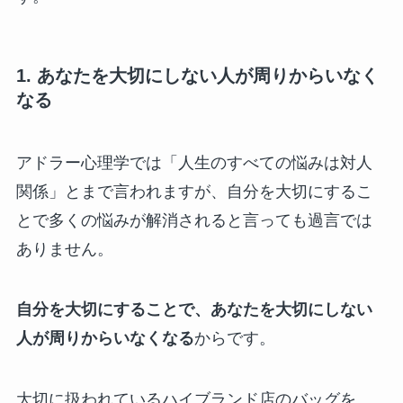
1. あなたを大切にしない人が周りからいなく
なる
アドラー心理学では「人生のすべての悩みは対人
関係」とまで言われますが、自分を大切にするこ
とで多くの悩みが解消されると言っても過言では
ありません。
自分を大切にすることで、あなたを大切にしない
人が周りからいなくなる
からです。
大切に扱われているハイブランド店のバッグを、