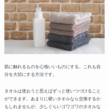
肌に触れるものを心地いいものにする。これも自
分を大切にする方法です。
タオルは使おうと思えばずっと使いつづけること
ができます。あまりに硬いタオルなら交換するか
もしれませんが、少しぐらいゴワゴワのタオルな