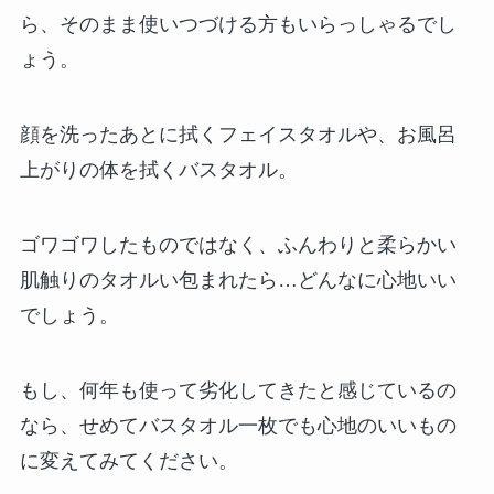
ら、そのまま使いつづける方もいらっしゃるでし
ょう。
顔を洗ったあとに拭くフェイスタオルや、お風呂
上がりの体を拭くバスタオル。
ゴワゴワしたものではなく、ふんわりと柔らかい
肌触りのタオルい包まれたら…どんなに心地いい
でしょう。
もし、何年も使って劣化してきたと感じているの
なら、せめてバスタオル一枚でも心地のいいもの
に変えてみてください。