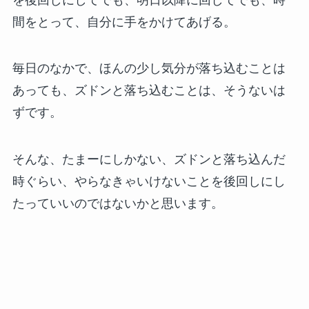
間をとって、自分に手をかけてあげる。
毎日のなかで、ほんの少し気分が落ち込むことは
あっても、ズドンと落ち込むことは、そうないは
ずです。
そんな、たまーにしかない、ズドンと落ち込んだ
時ぐらい、やらなきゃいけないことを後回しにし
たっていいのではないかと思います。