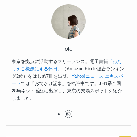
oto
東京を拠点に活動するフリーランス。電子書籍
『わた
しをご機嫌にする休日』
（Amazon Kindle総合ランキン
グ2位）をはじめ7冊を出版。
Yahoo!ニュース エキスパ
ート
では「おでかけ記事」を執筆中です。JFN系全国
28局ネット番組に出演し、東京の穴場スポットを紹介
しました。