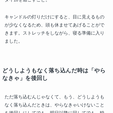
キャンドルの灯りだけにすると、目に見えるもの
が少なくなるため、頭も休ませてあげることがで
きます。ストレッチをしながら、寝る準備に入り
ました。
どうしようもなく落ち込んだ時は「やら
なきゃ」を後回し
ただ落ち込むんじゃなくて、もう、どうしようも
なく落ち込んだときは、やらなきゃいけないこと
を後回しにしてでも、明日以降に回してでも、時