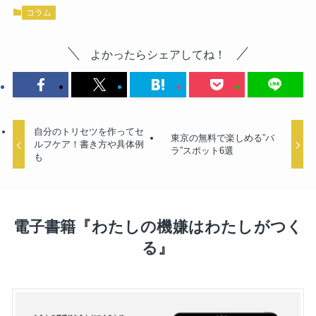
コラム
よかったらシェアしてね！
自分のトリセツを作ってセ
東京の無料で楽しめる”バ
ルフケア！書き方や具体例
ラ”スポット6選
も
電子書籍『わたしの機嫌はわたしがつく
る』