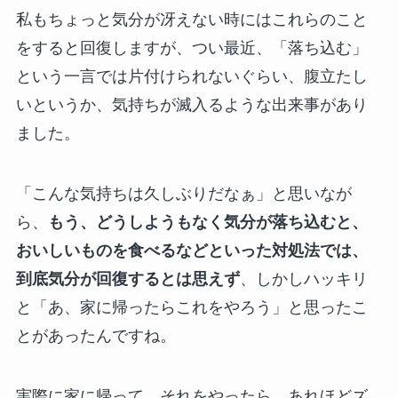
私もちょっと気分が冴えない時にはこれらのこと
をすると回復しますが、つい最近、「落ち込む」
という一言では片付けられないぐらい、腹立たし
いというか、気持ちが滅入るような出来事があり
ました。
「こんな気持ちは久しぶりだなぁ」と思いなが
ら、
もう、どうしようもなく気分が落ち込むと、
おいしいものを食べるなどといった対処法では、
到底気分が回復するとは思えず
、しかしハッキリ
と「あ、家に帰ったらこれをやろう」と思ったこ
とがあったんですね。
実際に家に帰って、それをやったら、あれほどズ