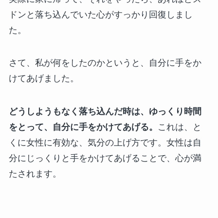
ドンと落ち込んでいた心がすっかり回復しまし
た。
さて、私が何をしたのかというと、自分に手をか
けてあげました。
どうしようもなく落ち込んだ時は、ゆっくり時間
をとって、自分に手をかけてあげる。
これは、と
くに女性に有効な、気分の上げ方です。女性は自
分にじっくりと手をかけてあげることで、心が満
たされます。