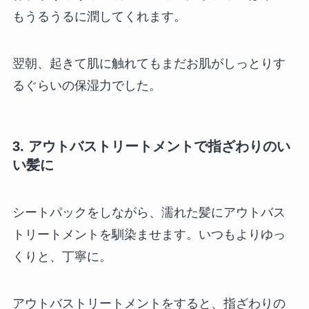
もうるうるに潤してくれます。
翌朝、起きて肌に触れてもまだお肌がしっとりす
るぐらいの保湿力でした。
3. アウトバストリートメントで指ざわりのい
い髪に
シートパックをしながら、濡れた髪にアウトバス
トリートメントを馴染ませます。いつもよりゆっ
くりと、丁寧に。
アウトバストリートメントをすると、指ざわりの