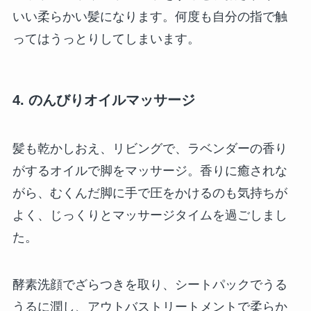
いい柔らかい髪になります。何度も自分の指で触
ってはうっとりしてしまいます。
4. のんびりオイルマッサージ
髪も乾かしおえ、リビングで、ラベンダーの香り
がするオイルで脚をマッサージ。香りに癒されな
がら、むくんだ脚に手で圧をかけるのも気持ちが
よく、じっくりとマッサージタイムを過ごしまし
た。
酵素洗顔でざらつきを取り、シートパックでうる
うるに潤し、アウトバストリートメントで柔らか