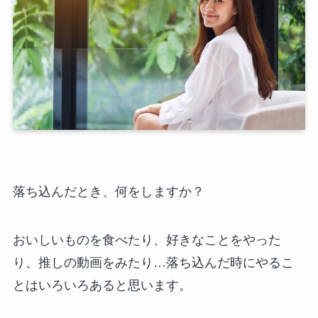
落ち込んだとき、何をしますか？
おいしいものを食べたり、好きなことをやった
り、推しの動画をみたり…落ち込んだ時にやるこ
とはいろいろあると思います。