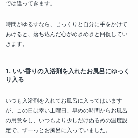
では違ってきます。
時間がゆるすなら、じっくりと自分に手をかけて
あげると、落ち込んだ心がめきめきと回復してい
きます。
1. いい香りの入浴剤を入れたお風呂にゆっく
り入る
いつも入浴剤を入れてお風呂に入ってはいます
が、この日は幸い土曜日。早めの時間からお風呂
の用意をし、いつもより少しだけぬるめの温度設
定で、ずーっとお風呂に入っていました。