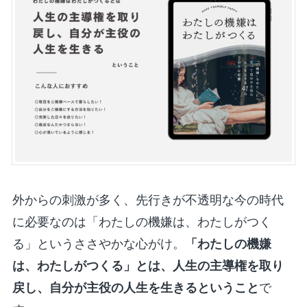
外からの刺激が多く、先行きが不透明な今の時代
に必要なのは「わたしの機嫌は、わたしがつく
る」というささやかな心がけ。
「わたしの機嫌
は、わたしがつくる」とは、人生の主導権を取り
戻し、自分が主役の人生を生きるということ
で