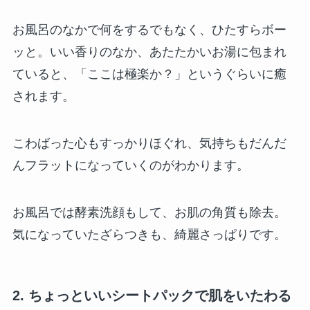
お風呂のなかで何をするでもなく、ひたすらボー
ッと。いい香りのなか、あたたかいお湯に包まれ
ていると、「ここは極楽か？」というぐらいに癒
されます。
こわばった心もすっかりほぐれ、気持ちもだんだ
んフラットになっていくのがわかります。
お風呂では酵素洗顔もして、お肌の角質も除去。
気になっていたざらつきも、綺麗さっぱりです。
2. ちょっといいシートパックで肌をいたわる