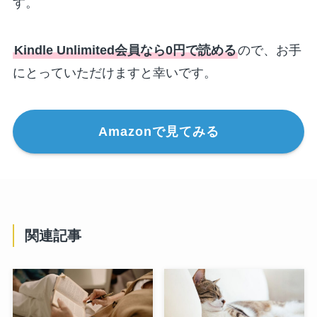
す。
Kindle Unlimited会員なら0円で読める
ので、お手
にとっていただけますと幸いです。
Amazonで見てみる
関連記事