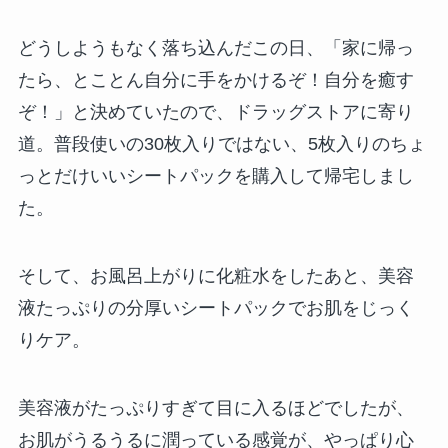
どうしようもなく落ち込んだこの日、「家に帰っ
たら、とことん自分に手をかけるぞ！自分を癒す
ぞ！」と決めていたので、ドラッグストアに寄り
道。普段使いの30枚入りではない、5枚入りのちょ
っとだけいいシートパックを購入して帰宅しまし
た。
そして、お風呂上がりに化粧水をしたあと、美容
液たっぷりの分厚いシートパックでお肌をじっく
りケア。
美容液がたっぷりすぎて目に入るほどでしたが、
お肌がうるうるに潤っている感覚が、やっぱり心