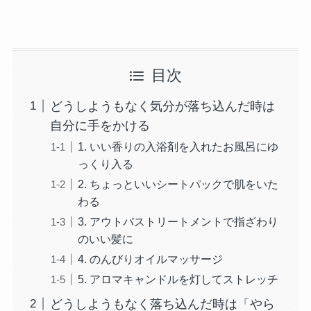
目次
どうしようもなく気分が落ち込んだ時は
自分に手をかける
1. いい香りの入浴剤を入れたお風呂にゆ
っくり入る
2. ちょっといいシートパックで肌をいた
わる
3. アウトバストリートメントで指ざわり
のいい髪に
4. のんびりオイルマッサージ
5. アロマキャンドルを灯してストレッチ
どうしようもなく落ち込んだ時は「やら