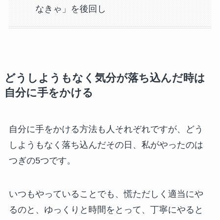
なきゃ」を後回し
どうしようもなく気分が落ち込んだ時は
自分に手をかける
自分に手をかける方法も人それぞれですが、どう
しようもなく落ち込んだその日、私がやったのは
つぎの5つです。
いつもやっていることでも、慌ただしく適当にや
るのと、ゆっくりと時間をとって、丁寧にやると