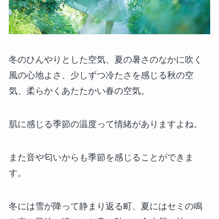
冬のひんやりとした空気、夏の暑さのなかに吹く
風の心地よさ、少しずつ冷たさを感じる秋の空
気、柔らかくあたたかい春の空気。
肌に感じる季節の温度って情緒がありますよね。
また音や匂いからも季節を感じることができま
す。
冬には雪が降って静まり返る町、夏にはセミの鳴