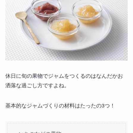
休日に旬の果物でジャムをつくるのはなんだかお
洒落な過ごし方ですよね。
基本的なジャムづくりの材料はたったの3つ！