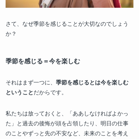
さて、なぜ季節を感じることが大切なのでしょう
か？
季節を感じる＝今を楽しむ
それはまず一つに、
季節を感じるとは今を楽しむ
ということ
だからです。
私たちは放っておくと、「ああしなければよかっ
た」と過去の後悔が頭を占領したり、明日の仕事
のことやずっと先の不安など、未来のことを考え