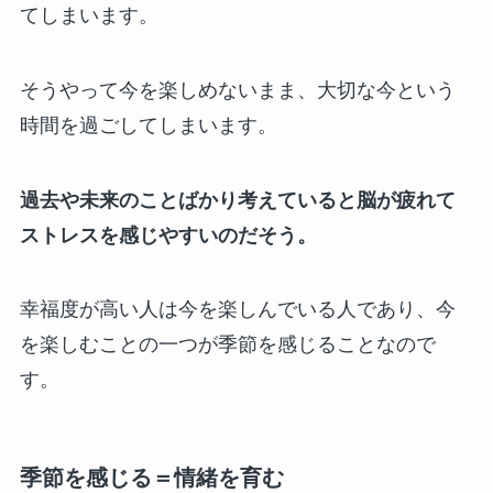
てしまいます。
そうやって今を楽しめないまま、大切な今という
時間を過ごしてしまいます。
過去や未来のことばかり考えていると脳が疲れて
ストレスを感じやすいのだそう。
幸福度が高い人は今を楽しんでいる人であり、今
を楽しむことの一つが季節を感じることなので
す。
季節を感じる＝情緒を育む