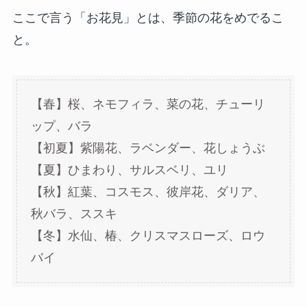
ここで言う「お花見」とは、季節の花をめでるこ
と。
【春】桜、ネモフィラ、菜の花、チューリ
ップ、バラ
【初夏】紫陽花、ラベンダー、花しょうぶ
【夏】ひまわり、サルスベリ、ユリ
【秋】紅葉、コスモス、彼岸花、ダリア、
秋バラ、ススキ
【冬】水仙、椿、クリスマスローズ、ロウ
バイ