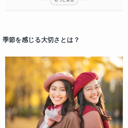
季節を感じる大切さとは？