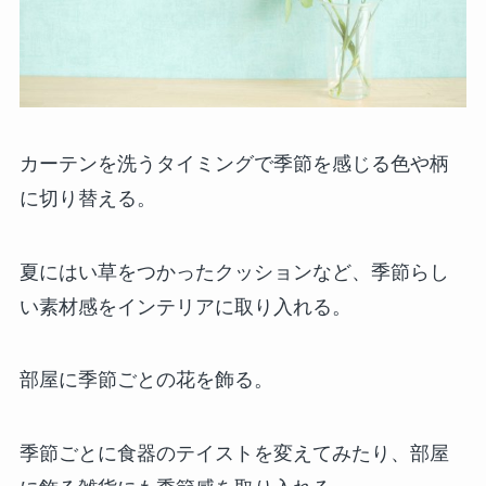
カーテンを洗うタイミングで季節を感じる色や柄
に切り替える。
夏にはい草をつかったクッションなど、季節らし
い素材感をインテリアに取り入れる。
部屋に季節ごとの花を飾る。
季節ごとに食器のテイストを変えてみたり、部屋