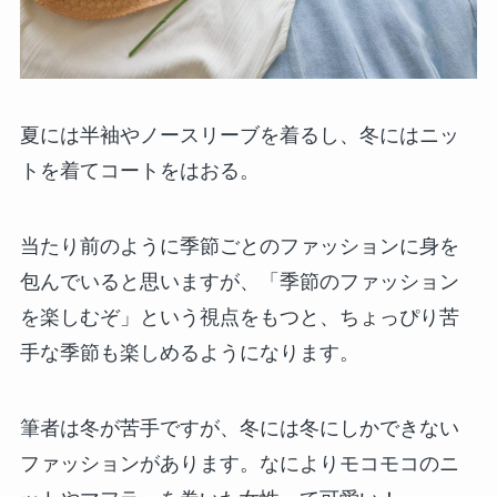
夏には半袖やノースリーブを着るし、冬にはニッ
トを着てコートをはおる。
当たり前のように季節ごとのファッションに身を
包んでいると思いますが、「季節のファッション
を楽しむぞ」という視点をもつと、ちょっぴり苦
手な季節も楽しめるようになります。
筆者は冬が苦手ですが、冬には冬にしかできない
ファッションがあります。なによりモコモコのニ