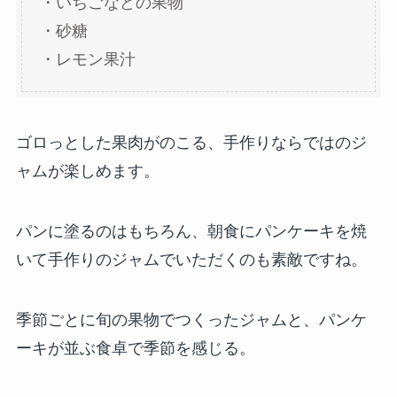
・いちごなどの果物
・砂糖
・レモン果汁
ゴロっとした果肉がのこる、手作りならではのジ
ャムが楽しめます。
パンに塗るのはもちろん、朝食にパンケーキを焼
いて手作りのジャムでいただくのも素敵ですね。
季節ごとに旬の果物でつくったジャムと、パンケ
ーキが並ぶ食卓で季節を感じる。