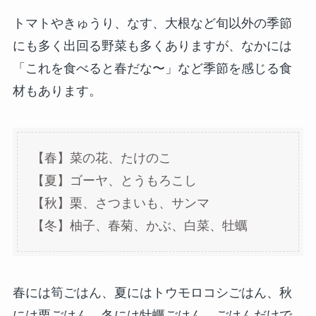
トマトやきゅうり、なす、大根など旬以外の季節
にも多く出回る野菜も多くありますが、なかには
「これを食べると春だな〜」など季節を感じる食
材もあります。
【春】菜の花、たけのこ
【夏】ゴーヤ、とうもろこし
【秋】栗、さつまいも、サンマ
【冬】柚子、春菊、かぶ、白菜、牡蠣
春には筍ごはん、夏にはトウモロコシごはん、秋
には栗ごはん、冬には牡蠣ごはん。ごはんだけで