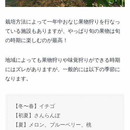
栽培方法によって一年中おなじ果物狩りを行なっ
ている施設もありますが、やっぱり旬の果物は旬
の時期に楽しむのが最高！
地域によっても果物狩りや味覚狩りができる時期
にはズレがありますが、一般的には以下の季節に
なります。
【冬〜春】イチゴ
【初夏】さんらんぼ
【夏】メロン、ブルーベリー、桃