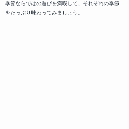
季節ならではの遊びを満喫して、それぞれの季節
をたっぷり味わってみましょう。