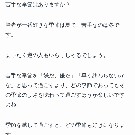
苦手な季節はありますか？
筆者が一番好きな季節は夏で、苦手なのは冬で
す。
まったく逆の人もいらっしゃるでしょう。
苦手な季節を「嫌だ、嫌だ」「早く終わらないか
な」と思って過ごすより、どの季節であってもそ
の季節のよさを味わって過ごすほうが楽しいです
よね。
季節を感じて過ごすと、どの季節も好きになりま
す。