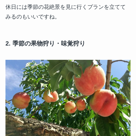
休日には季節の花絶景を見に行くプランを立てて
みるのもいいですね。
2. 季節の果物狩り・味覚狩り