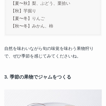
【夏〜秋】梨、ぶどう、栗拾い
【秋】芋掘り
【夏〜冬】りんご
【秋〜冬】みかん、柿
自然を味わいながら旬の味覚を味わう果物狩り
で、ぜひ季節を感じてみてくださいね。
3. 季節の果物でジャムをつくる