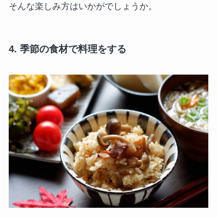
そんな楽しみ方はいかがでしょうか。
4. 季節の食材で料理をする