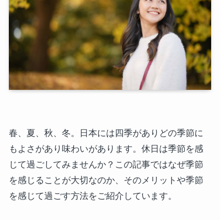
春、夏、秋、冬。日本には四季がありどの季節に
もよさがあり味わいがあります。休日は季節を感
じて過ごしてみませんか？この記事ではなぜ季節
を感じることが大切なのか、そのメリットや季節
を感じて過ごす方法をご紹介しています。