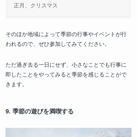
正月、クリスマス
そのほか地域によって季節の行事やイベントが行
われるので、ぜひ参加してみてください。
ただ過ぎ去る一日にせず、小さなことでも行事に
即したことをやってみると季節を感じることがで
きます。
9. 季節の遊びを満喫する