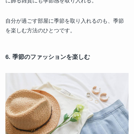
に飾る雑貨にも季節感を取り入れる。
自分が過ごす部屋に季節を取り入れるのも、季節
を楽しむ方法のひとつです。
6. 季節のファッションを楽しむ