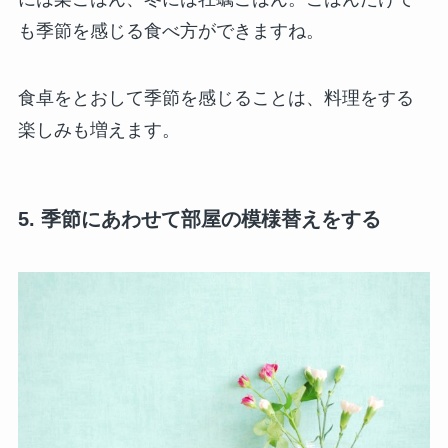
も季節を感じる食べ方ができますね。
食卓をとおして季節を感じることは、料理をする
楽しみも増えます。
5. 季節にあわせて部屋の模様替えをする