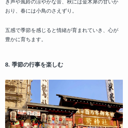
き声や風鈴の涼やかな音、秋には金木犀の甘いか
おり、春には小鳥のさえずり。
五感で季節を感じると情緒が育まれていき、心が
豊かに育ちます。
8. 季節の行事を楽しむ