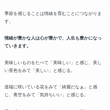
季節を感じることは情緒を育むことにつながりま
す。
情緒が豊かな人は心が豊かで、人生も豊かになっ
ていきます。
美味しいものをたべて「美味しい」と感じ、美し
い景色をみて「美しい」と感じる。
道端に咲いている花をみて「綺麗だなぁ」と感
じ、青空をみて「気持ちいい」と感じる。