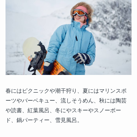
春にはピクニックや潮干狩り、夏にはマリンスポ
ーツやバーベキュー、流しそうめん、秋には陶芸
や読書、紅葉風呂、冬にやスキーやスノーボー
ド、鍋パーティー、雪見風呂。