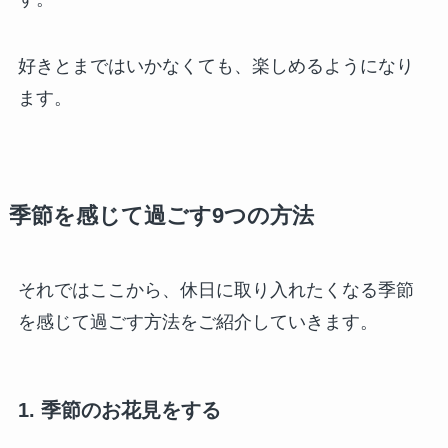
好きとまではいかなくても、楽しめるようになり
ます。
季節を感じて過ごす9つの方法
それではここから、休日に取り入れたくなる季節
を感じて過ごす方法をご紹介していきます。
1. 季節のお花見をする