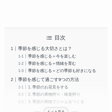
目次
季節を感じる大切さとは？
季節を感じる＝今を楽しむ
季節を感じる＝情緒を育む
季節を感じる＝どの季節も好きになる
季節を感じて過ごす9つの方法
1. 季節のお花見をする
2. 季節の果物狩り・味覚狩り
3. 季節の果物でジャムをつくる
もっと見る