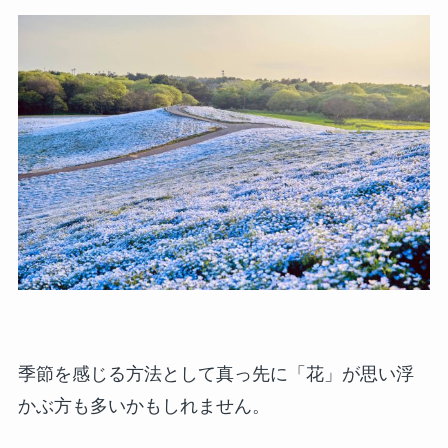
季節を感じる方法として真っ先に「花」が思い浮
かぶ方も多いかもしれません。