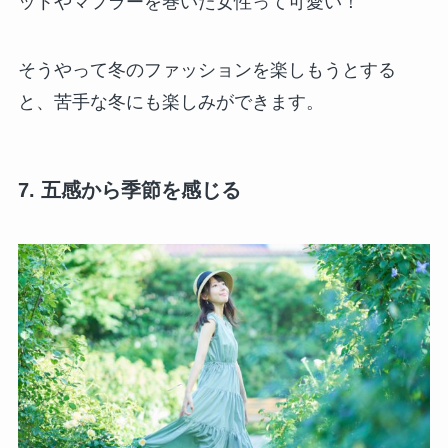
ットやマフラーを巻いた女性って可愛い！
そうやって冬のファッションを楽しもうとする
と、苦手な冬にも楽しみができます。
7. 五感から季節を感じる