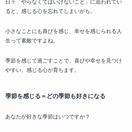
日々「やらなくてはいけないこと」に追われてい
ると、感じる心を忘れてしまいがち。
小さなことにも喜びを感じ、幸せを感じられる人
生って素敵ですよね。
季節を感じて過ごすことで、喜びや幸せを見つけ
やすい、感じる心が育ちます。
季節を感じる＝どの季節も好きになる
あなたが好きな季節はいつですか？