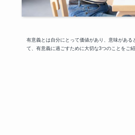
有意義とは自分にとって価値があり、意味がある
て、有意義に過ごすために大切な3つのことをご