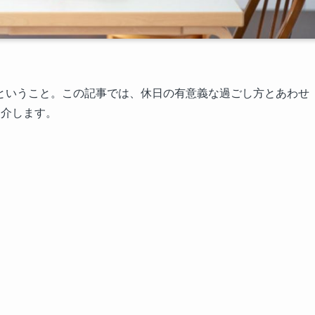
ということ。この記事では、休日の有意義な過ごし方とあわせ
紹介します。