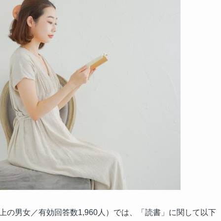
以上の男女／有効回答数1,960人）では、「読書」に関して以下