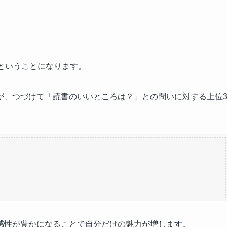
ということになります。
が、つづけて「読書のいいところは？」との問いに対する上位
感性が豊かになることで自分だけの魅力が増します。