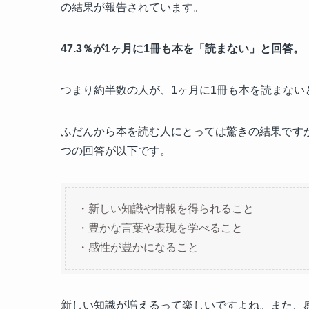
の結果が報告されています。
47.3％が1ヶ月に1冊も本を「読まない」と回答。
つまり約半数の人が、1ヶ月に1冊も本を読まない
ふだんから本を読む人にとっては驚きの結果です
つの回答が以下です。
・新しい知識や情報を得られること
・豊かな言葉や表現を学べること
・感性が豊かになること
新しい知識が増えるって楽しいですよね。また、