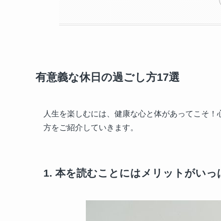
有意義な休日の過ごし方17選
人生を楽しむには、健康な心と体があってこそ！
方をご紹介していきます。
1. 本を読むことにはメリットがいっ