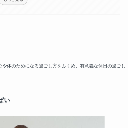
心や体のためになる過ごし方をふくめ、有意義な休日の過ごし
ぱい