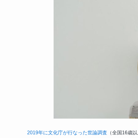
2019年に文化庁が行なった世論調査
（全国16歳