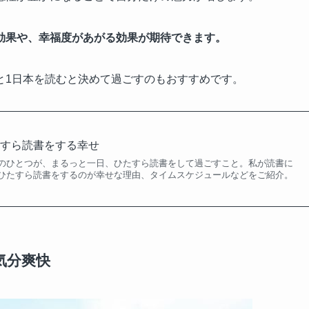
効果や、幸福度があがる効果が期待できます。
と1日本を読むと決めて過ごすのもおすすめです。
たすら読書をする幸せ
のひとつが、まるっと一日、ひたすら読書をして過ごすこと。私が読書に
ひたすら読書をするのが幸せな理由、タイムスケジュールなどをご紹介。
気分爽快