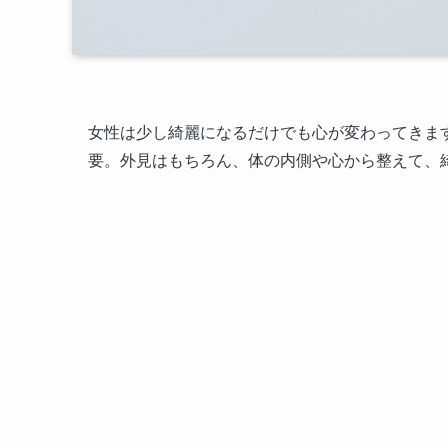
女性は少し綺麗になるだけでも心が変わってきま
要。外見はもちろん、体の内側や心から整えて、