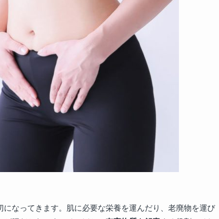
切になってきます。肌に必要な栄養を運んだり、老廃物を運び