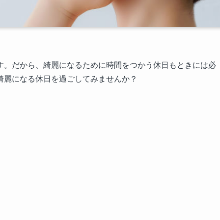
す。だから、綺麗になるために時間をつかう休日もときには必
綺麗になる休日を過ごしてみませんか？