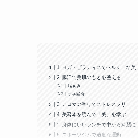
1. ヨガ・ピラティスでヘルシーな美
2. 腸活で美肌のもとを整える
腸もみ
プチ断食
3. アロマの香りでストレスフリー
4. 美容本を読んで「美」を学ぶ
5. 身体にいいランチで中から綺麗に
6. スポーツジムで適度な運動