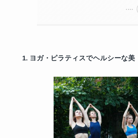
1. ヨガ・ピラティスでヘルシーな美