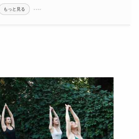
もっと見る