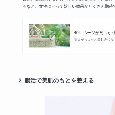
るなど、女性にとって嬉しい効果がたくさん期待
404: ページが見つか
明日がちょっと楽しみにな
2. 腸活で美肌のもとを整える