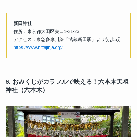
新田神社
住所：東京都大田区矢口1-21-23
アクセス：東急多摩川線「武蔵新田駅」より徒歩5分
https://www.nittajinja.org/
6. おみくじがカラフルで映える！六本木天祖
神社（六本木）