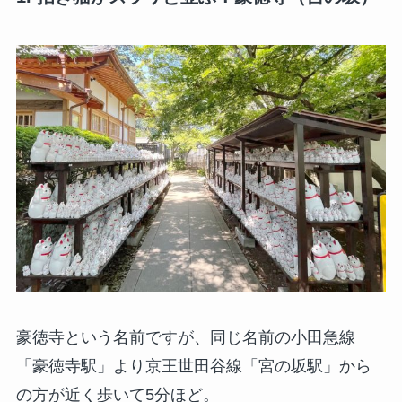
豪徳寺という名前ですが、同じ名前の小田急線
「豪徳寺駅」より京王世田谷線「宮の坂駅」から
の方が近く歩いて5分ほど。