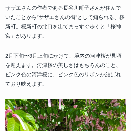
サザエさんの作者である長谷川町子さんが住んで
いたことから”サザエさんの街”として知られる、桜
新町。桜新町の北口を出てまっすぐ歩くと「桜神
宮」があります。
2月下旬〜3月上旬にかけて、境内の河津桜が見頃
を迎えます。河津桜の美しさはもちろんのこと、
ピンク色の河津桜に、ピンク色のリボンが結ばれ
ており映えます。