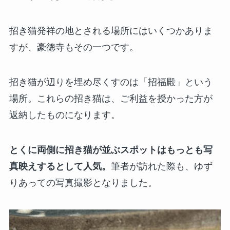
招き猫発祥の地とされる場所にはいくつかありま
すが、豪徳寺もその一つです。
招き猫が辺りを埋め尽くすのは「招福殿」という
場所。これらの招き猫は、ご利益を授かった方が
返納したものになります。
とくに両側に招き猫が並ぶスポットはもっとも写
真映えするとして人気。
筆者が訪れた際も、ゆず
りあっての写真撮影となりました。