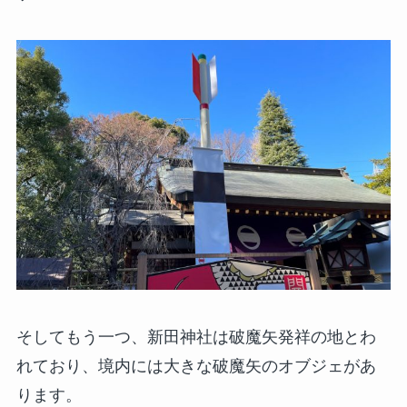
そしてもう一つ、新田神社は破魔矢発祥の地とわ
れており、境内には大きな破魔矢のオブジェがあ
ります。