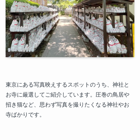
東京にある写真映えするスポットのうち、神社と
お寺に厳選してご紹介しています。圧巻の鳥居や
招き猫など、思わず写真を撮りたくなる神社やお
寺ばかりです。