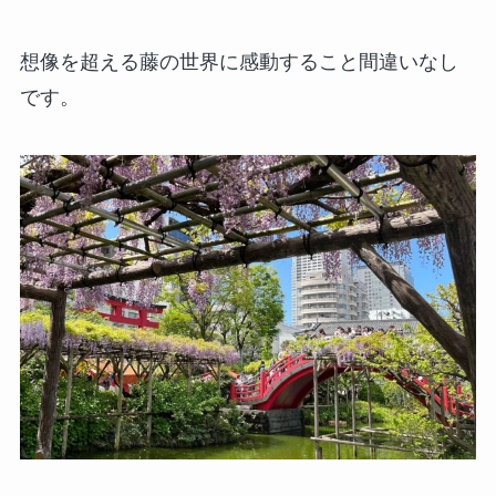
想像を超える藤の世界に感動すること間違いなし
です。