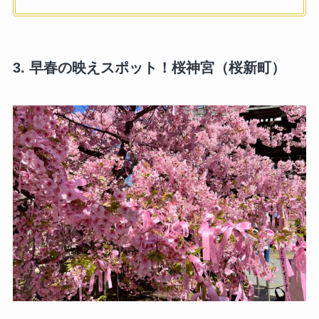
3. 早春の映えスポット！桜神宮（桜新町）