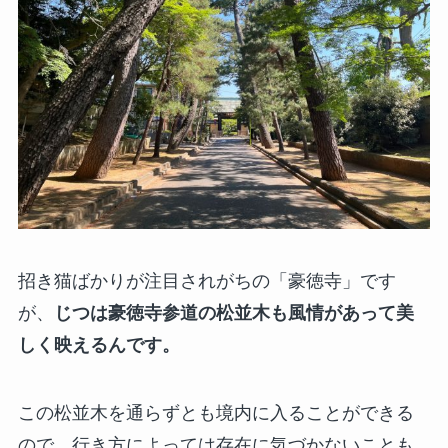
招き猫ばかりが注目されがちの「豪徳寺」です
が、
じつは豪徳寺参道の松並木も風情があって美
しく映えるんです。
この松並木を通らずとも境内に入ることができる
ので、行き方によっては存在に気づかないことも