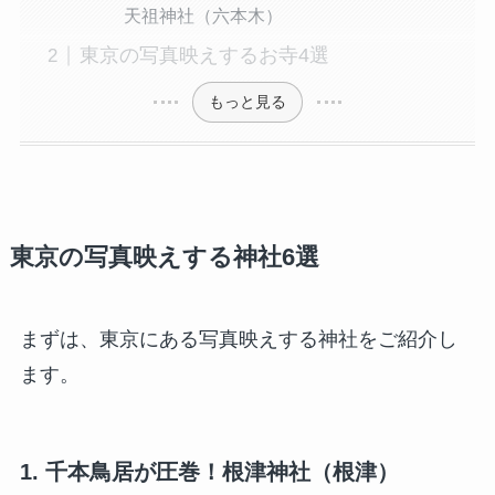
天祖神社（六本木）
東京の写真映えするお寺4選
もっと見る
東京の写真映えする神社6選
まずは、東京にある写真映えする神社をご紹介し
ます。
1. 千本鳥居が圧巻！根津神社（根津）