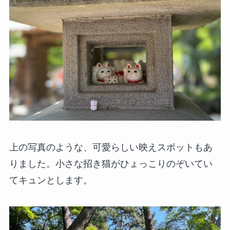
上の写真のような、可愛らしい映えスポットもあ
りました。小さな招き猫がひょっこりのぞいてい
てキュンとします。