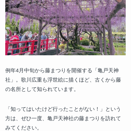
例年4月中旬から藤まつりを開催する「亀戸天神
社」。歌川広重も浮世絵に描くほど、古くから藤
の名所として知られています。
「知ってはいたけど行ったことがない！」という
方は、ぜひ一度、亀戸天神社の藤まつりを訪れて
みてください。