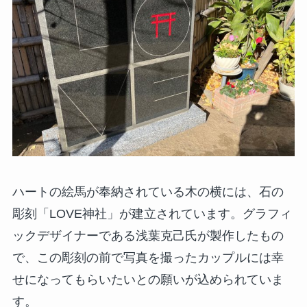
ハートの絵馬が奉納されている木の横には、石の
彫刻「LOVE神社」が建立されています。グラフィ
ックデザイナーである浅葉克己氏が製作したもの
で、この彫刻の前で写真を撮ったカップルには幸
せになってもらいたいとの願いが込められていま
す。