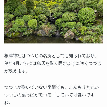
根津神社はつつじの名所としても知られており、
例年4月ごろには鳥居を取り囲むように咲くつつじ
が映えます。
つつじが咲いていない季節でも、こんもりと丸い
つつじの葉っぱがモコモコしていて可愛いです
ね。