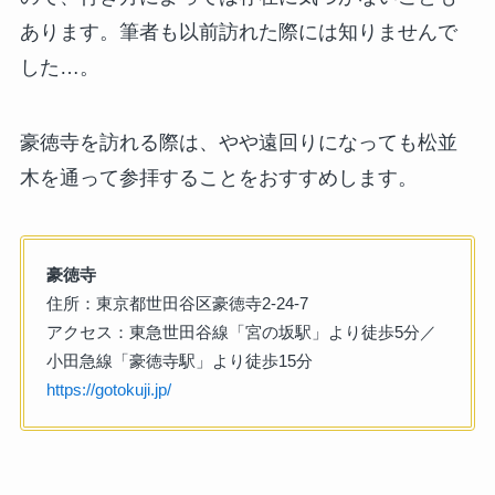
あります。筆者も以前訪れた際には知りませんで
した…。
豪徳寺を訪れる際は、やや遠回りになっても松並
木を通って参拝することをおすすめします。
豪徳寺
住所：東京都世田谷区豪徳寺2-24-7
アクセス：東急世田谷線「宮の坂駅」より徒歩5分／
小田急線「豪徳寺駅」より徒歩15分
https://gotokuji.jp/