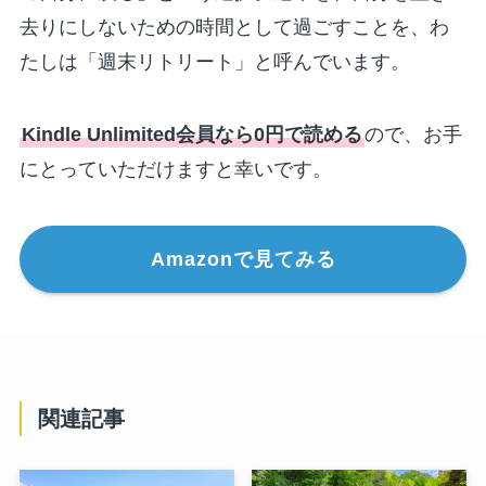
去りにしないための時間として過ごすことを、わ
たしは「週末リトリート」と呼んでいます。
Kindle Unlimited会員なら0円で読める
ので、お手
にとっていただけますと幸いです。
Amazonで見てみる
関連記事