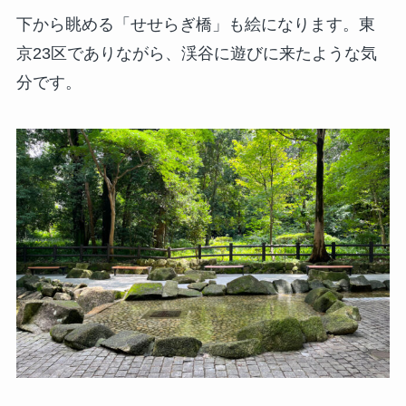
下から眺める「せせらぎ橋」も絵になります。東
京23区でありながら、渓谷に遊びに来たような気
分です。