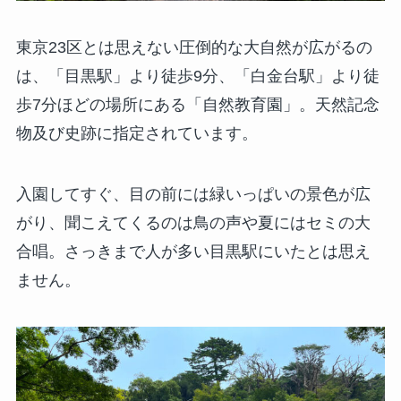
東京23区とは思えない圧倒的な大自然が広がるの
は、「目黒駅」より徒歩9分、「白金台駅」より徒
歩7分ほどの場所にある「自然教育園」。天然記念
物及び史跡に指定されています。
入園してすぐ、目の前には緑いっぱいの景色が広
がり、聞こえてくるのは鳥の声や夏にはセミの大
合唱。さっきまで人が多い目黒駅にいたとは思え
ません。