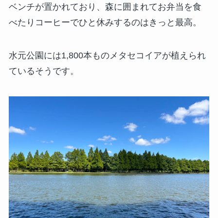
ベンチが置かれており、森に囲まれてお弁当を食
べたりコーヒーでひと休みするのはきっと最高。
水元公園には1,800本ものメタセコイアが植えられ
ているそうです。