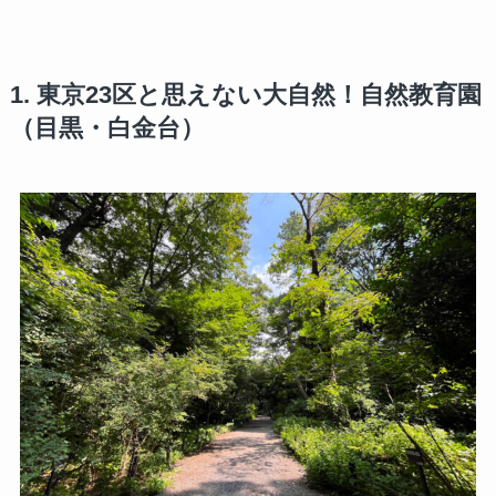
1. 東京23区と思えない大自然！自然教育園
（目黒・白金台）