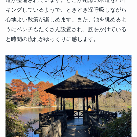
キングしているようで、ときどき深呼吸しながら
心地よい散策が楽しめます。また、池を眺めるよ
うにベンチもたくさん設置され、腰をかけている
と時間の流れがゆっくりに感じます。