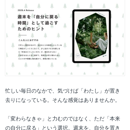
忙しい毎日のなかで、気づけば「わたし」が置き
去りになっている。そんな感覚はありませんか。
「変わらなきゃ」と力むのではなく、ただ「本来
の自分に戻る」という選択。週末を、自分を置き