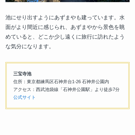
池にせり出すようにあずまやも建っています。水
面がより間近に感じられ、あずまやから景色を眺
めていると、どこか少し遠くに旅行に訪れたよう
な気分になります。
三宝寺池
住所：東京都練馬区石神井台1-26 石神井公園内
アクセス：西武池袋線「石神井公園駅」より徒歩7分
公式サイト