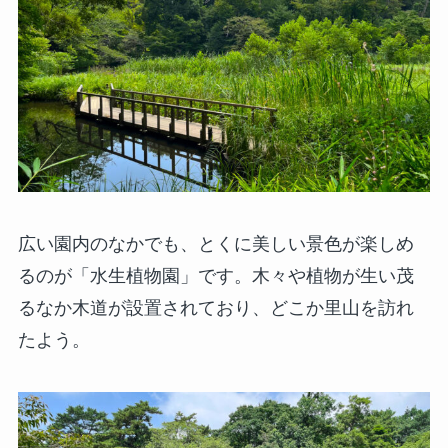
広い園内のなかでも、とくに美しい景色が楽しめ
るのが「水生植物園」です。木々や植物が生い茂
るなか木道が設置されており、どこか里山を訪れ
たよう。