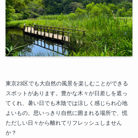
東京23区でも大自然の風景を楽しむことができる
スポットがあります。豊かな木々が日差しを遮っ
てくれ、暑い日でも木陰では涼しく感じられ心地
よいもの。思いっきり自然に囲まれる場所で、慌
ただしい日々から離れてリフレッシュしません
か？