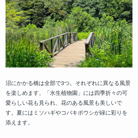
沼にかかる橋は全部で3つ。それぞれに異なる風景
を楽しめます。「水生植物園」には四季折々の可
愛らしい花も見られ、花のある風景も美しいで
す。夏にはミソハギやコバキボウシが緑に彩りを
添えます。