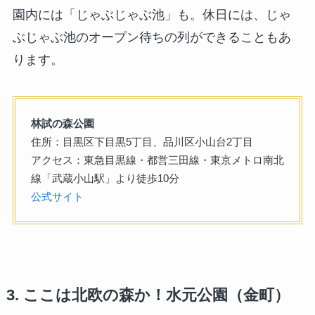
園内には「じゃぶじゃぶ池」も。休日には、じゃ
ぶじゃぶ池のオープン待ちの列ができることもあ
ります。
林試の森公園
住所：目黒区下目黒5丁目、品川区小山台2丁目
アクセス：東急目黒線・都営三田線・東京メトロ南北
線「武蔵小山駅」より徒歩10分
公式サイト
3. ここは北欧の森か！水元公園（金町）