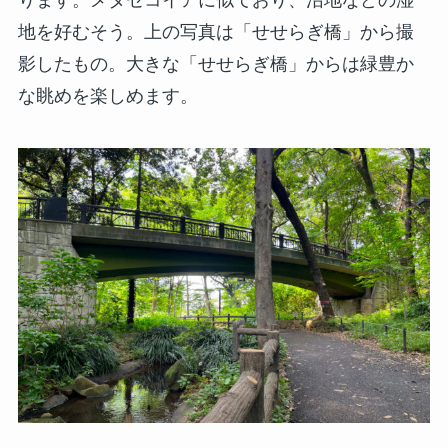
地を好むそう。上の写真は「せせらぎ橋」から撮
影したもの。大きな「せせらぎ橋」からは緑豊か
な眺めを楽しめます。