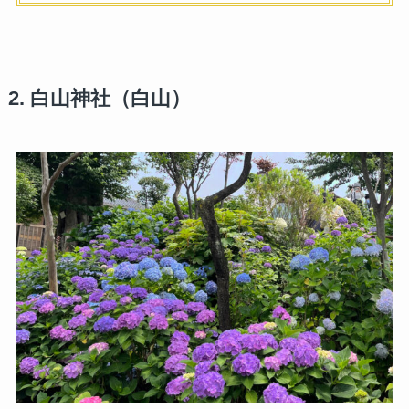
2. 白山神社（白山）