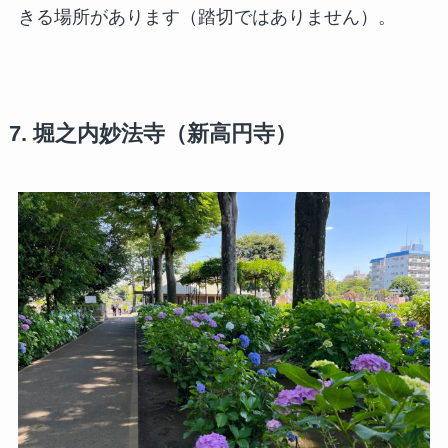
きる場所があります（踏切ではありません）。
7. 堀之内妙法寺（新高円寺）