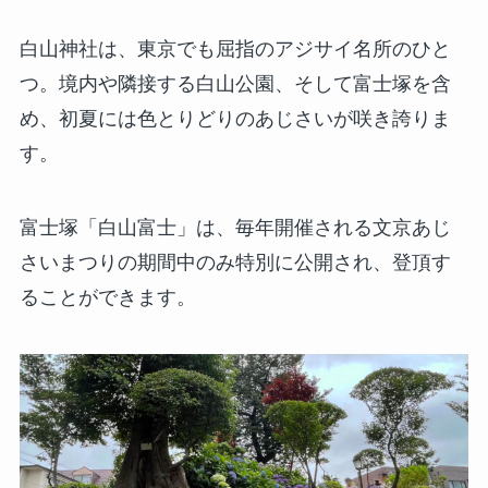
白山神社は、東京でも屈指のアジサイ名所のひと
つ。境内や隣接する白山公園、そして富士塚を含
め、初夏には色とりどりのあじさいが咲き誇りま
す。
富士塚「白山富士」は、毎年開催される文京あじ
さいまつりの期間中のみ特別に公開され、登頂す
ることができます。