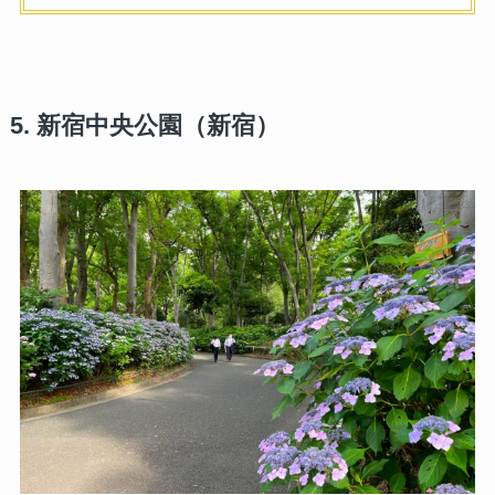
5. 新宿中央公園（新宿）