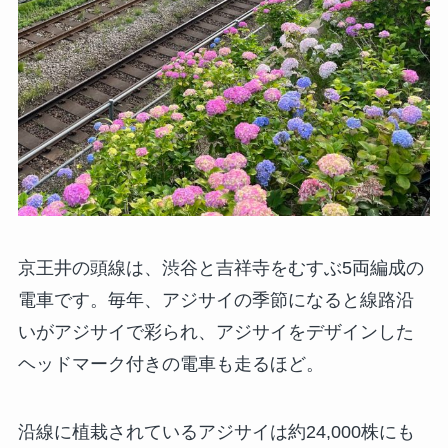
京王井の頭線は、渋谷と吉祥寺をむすぶ5両編成の
電車です。毎年、アジサイの季節になると線路沿
いがアジサイで彩られ、アジサイをデザインした
ヘッドマーク付きの電車も走るほど。
沿線に植栽されているアジサイは約24,000株にも