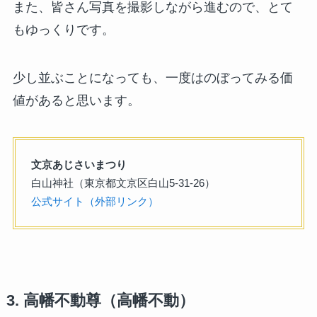
また、皆さん写真を撮影しながら進むので、とて
もゆっくりです。
少し並ぶことになっても、一度はのぼってみる価
値があると思います。
文京あじさいまつり
白山神社（東京都文京区白山5-31-26）
公式サイト（外部リンク）
3. 高幡不動尊（高幡不動）