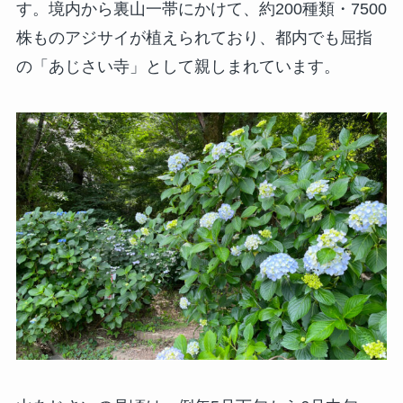
す。境内から裏山一帯にかけて、約200種類・7500
株ものアジサイが植えられており、都内でも屈指
の「あじさい寺」として親しまれています。