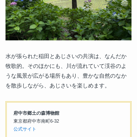
水が張られた稲田とあじさいの共演は、なんだか
牧歌的。そのほかにも、川が流れていて渓谷のよ
うな風景が広がる場所もあり、豊かな自然のなか
を散歩しながら、あじさいを楽しめます。
府中市郷土の森博物館
東京都府中市南町6-32
公式サイト