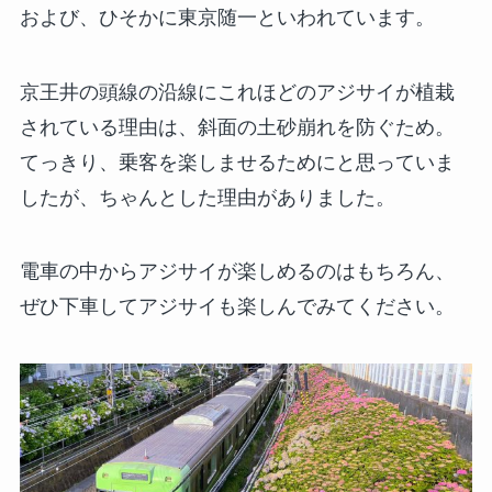
および、ひそかに東京随一といわれています。
京王井の頭線の沿線にこれほどのアジサイが植栽
されている理由は、斜面の土砂崩れを防ぐため。
てっきり、乗客を楽しませるためにと思っていま
したが、ちゃんとした理由がありました。
電車の中からアジサイが楽しめるのはもちろん、
ぜひ下車してアジサイも楽しんでみてください。