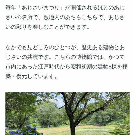
毎年「あじさいまつり」が開催されるほどのあじ
さいの名所で、敷地内のあちらこちらで、あじさ
いの彩りを楽しむことができます。
なかでも見どころのひとつが、歴史ある建物とあ
じさいの共演です。こちらの博物館では、かつて
市内にあった江戸時代から昭和初期の建物8棟を移
築・復元しています。