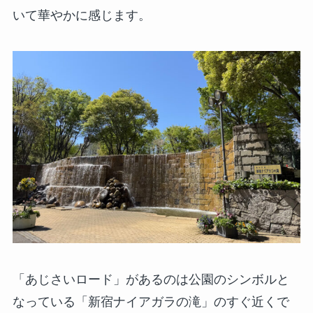
いて華やかに感じます。
「あじさいロード」があるのは公園のシンボルと
なっている「新宿ナイアガラの滝」のすぐ近くで