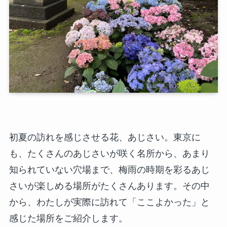
初夏の訪れを感じさせる花、あじさい。東京に
も、たくさんのあじさいが咲く名所から、あまり
知られていない穴場まで、梅雨の時期を彩るあじ
さいが楽しめる場所がたくさんあります。その中
から、わたしが実際に訪れて「ここよかった」と
感じた場所をご紹介します。