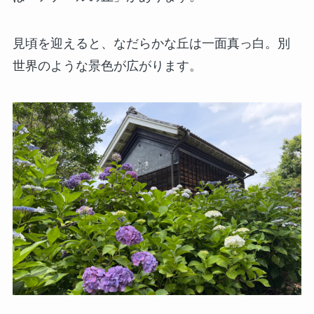
見頃を迎えると、なだらかな丘は一面真っ白。別
世界のような景色が広がります。