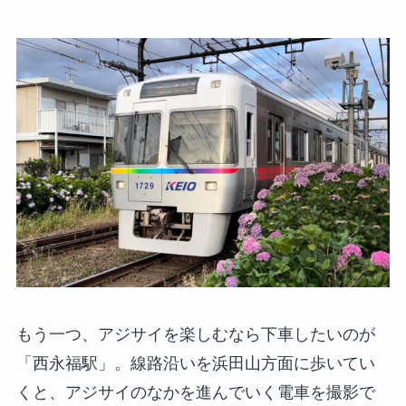
もう一つ、アジサイを楽しむなら下車したいのが
「西永福駅」。線路沿いを浜田山方面に歩いてい
くと、アジサイのなかを進んでいく電車を撮影で