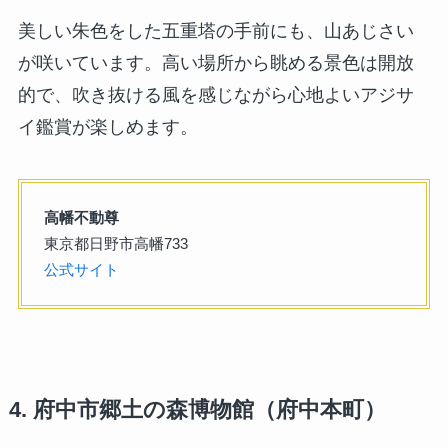
美しい朱色をした五重塔の手前にも、山あじさい
が咲いています。高い場所から眺める景色は開放
的で、吹き抜ける風を感じながら心地よいアジサ
イ鑑賞が楽しめます。
高幡不動尊
東京都日野市高幡733
公式サイト
4. 府中市郷土の森博物館（府中本町）