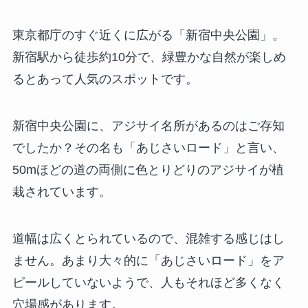
東京都庁のすぐ近くに広がる「新宿中央公園」。
新宿駅から徒歩約10分で、緑豊かな自然が楽しめ
るとあって人気のスポットです。
新宿中央公園に、アジサイ名所があるのはご存知
でしたか？その名も「あじさいロード」と言い、
50mほどの道の両側に色とりどりのアジサイが植
栽されています。
道幅は広くとられているので、混雑する感じはし
ません。あまり大々的に「あじさいロード」をア
ピールしていないようで、人もそれほど多くなく
穴場感があります。