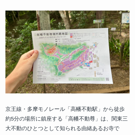
京王線・多摩モノレール「高幡不動駅」から徒歩
約5分の場所に鎮座する「高幡不動尊」は、関東三
大不動のひとつとして知られる由緒あるお寺で