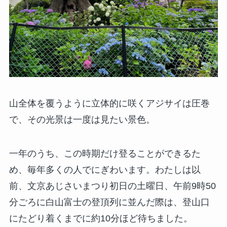
山全体を覆うように立体的に咲くアジサイは圧巻
で、その光景は一度は見たい景色。
一年のうち、この時期だけ登ることができるた
め、毎年多くの人でにぎわいます。わたしは以
前、文京あじさいまつり初日の土曜日、午前9時50
分ごろに白山富士の登頂列に並んだ際は、登山口
にたどり着くまでに約10分ほど待ちました。