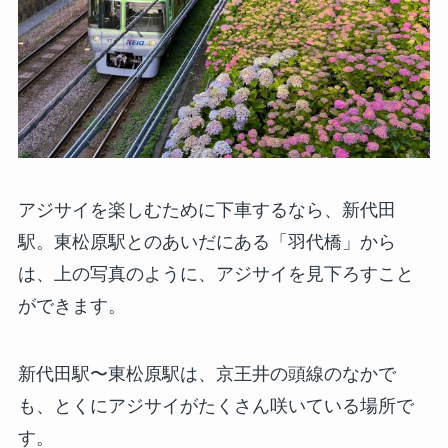
アジサイを楽しむために下車するなら、新代田
駅。東松原駅とのあいだにある「羽代橋」から
は、上の写真のように、アジサイを見下ろすこと
ができます。
新代田駅〜東松原駅は、京王井の頭線のなかで
も、とくにアジサイがたくさん咲いている場所で
す。