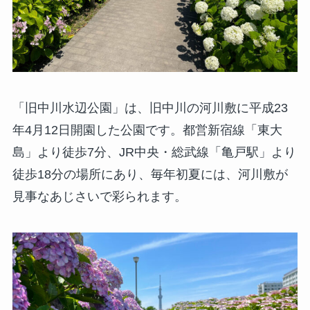
「旧中川水辺公園」は、旧中川の河川敷に平成23
年4月12日開園した公園です。都営新宿線「東大
島」より徒歩7分、JR中央・総武線「亀戸駅」より
徒歩18分の場所にあり、毎年初夏には、河川敷が
見事なあじさいで彩られます。