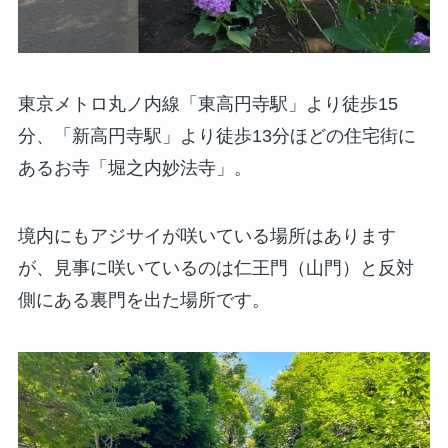
東京メトロ丸ノ内線「東高円寺駅」より徒歩15
分、「新高円寺駅」より徒歩13分ほどの住宅街に
あるお寺「堀之内妙法寺」。
境内にもアジサイが咲いている場所はあります
が、見事に咲いているのは仁王門（山門）と反対
側にある裏門を出た場所です。