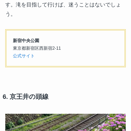
す。滝を目指して行けば、迷うことはないでしょ
う。
新宿中央公園
東京都新宿区西新宿2-11
公式サイト
6. 京王井の頭線