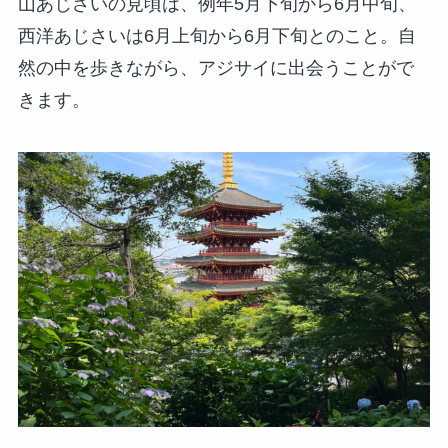
山あじさいの見頃は、例年5月下旬から6月中旬、
西洋あじさいは6月上旬から6月下旬とのこと。自
然の中を歩きながら、アジサイに出会うことがで
きます。