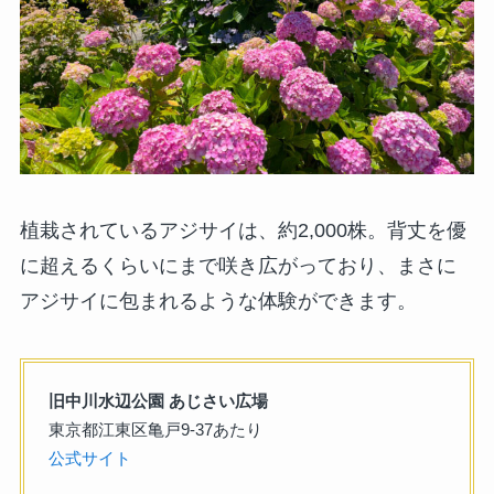
植栽されているアジサイは、約2,000株。背丈を優
に超えるくらいにまで咲き広がっており、まさに
アジサイに包まれるような体験ができます。
旧中川水辺公園 あじさい広場
東京都江東区亀戸9-37あたり
公式サイト