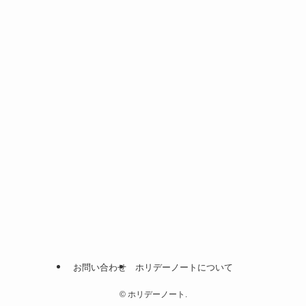
お問い合わせ
ホリデーノートについて
©
ホリデーノート.