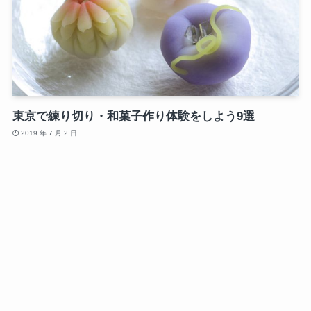
東京で練り切り・和菓子作り体験をしよう9選
2019 年 7 月 2 日