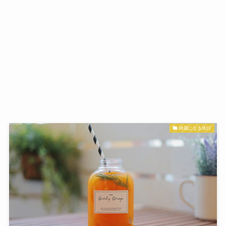
綺麗になる休日