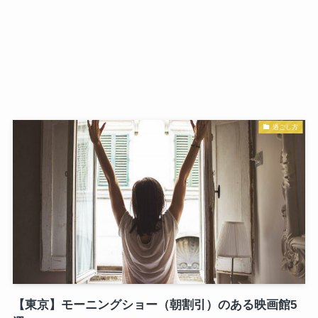
過ごし方
【東京】モーニングショー（朝割引）のある映画館5