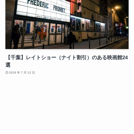
【千葉】レイトショー（ナイト割引）のある映画館24
選
2019 年 7 月 12 日