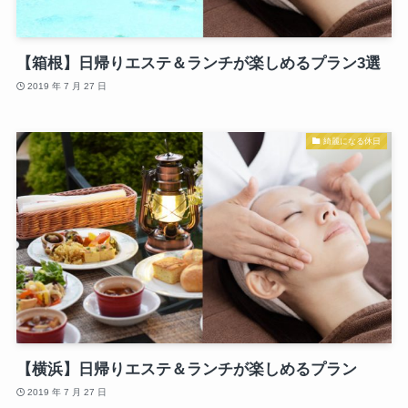
【箱根】日帰りエステ＆ランチが楽しめるプラン3選
2019 年 7 月 27 日
綺麗になる休日
【横浜】日帰りエステ＆ランチが楽しめるプラン
2019 年 7 月 27 日