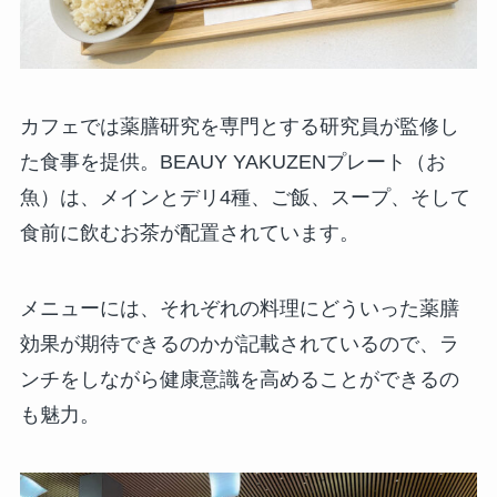
カフェでは薬膳研究を専門とする研究員が監修し
た食事を提供。BEAUY YAKUZENプレート（お
魚）は、メインとデリ4種、ご飯、スープ、そして
食前に飲むお茶が配置されています。
メニューには、それぞれの料理にどういった薬膳
効果が期待できるのかが記載されているので、ラ
ンチをしながら健康意識を高めることができるの
も魅力。