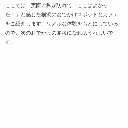
ここでは、実際に私が訪れて「ここはよかっ
た！」と感じた横浜のおでかけスポットとカフェ
をご紹介します。リアルな体験をもとにしている
ので、次のおでかけの参考になればうれしいで
す。