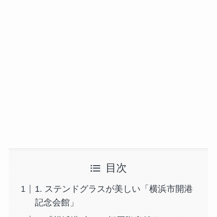
目次
1. ステンドグラスが美しい「横浜市開港
記念会館」