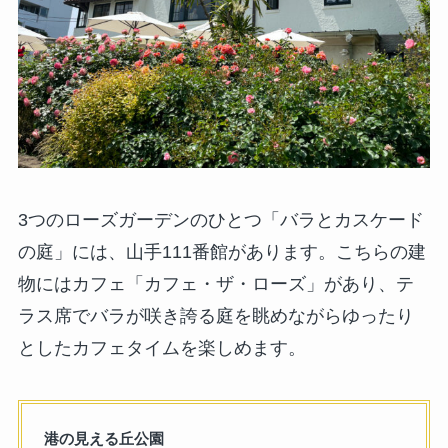
3つのローズガーデンのひとつ「バラとカスケード
の庭」には、山手111番館があります。こちらの建
物にはカフェ「カフェ・ザ・ローズ」があり、テ
ラス席でバラが咲き誇る庭を眺めながらゆったり
としたカフェタイムを楽しめます。
港の見える丘公園