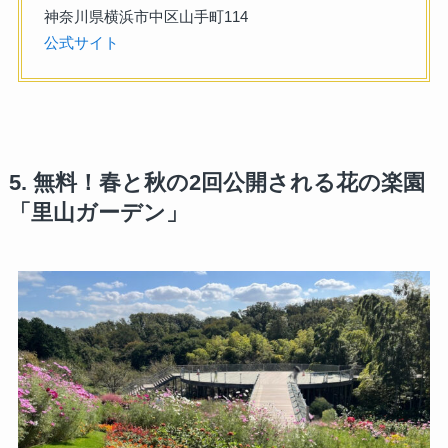
神奈川県横浜市中区山手町114
公式サイト
5. 無料！春と秋の2回公開される花の楽園
「里山ガーデン」