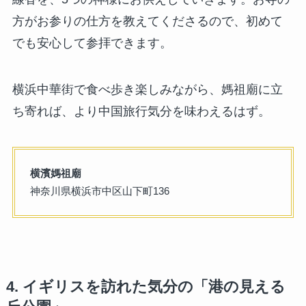
方がお参りの仕方を教えてくださるので、初めて
でも安心して参拝できます。
横浜中華街で食べ歩き楽しみながら、媽祖廟に立
ち寄れば、より中国旅行気分を味わえるはず。
横濱媽祖廟
神奈川県横浜市中区山下町136
4. イギリスを訪れた気分の「港の見える