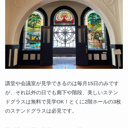
講堂や会議室が見学できるのは毎月15日のみです
が、それ以外の日でも廊下や階段、美しいステン
ドグラスは無料で見学OK！とくに2階ホールの3枚
のステンドグラスは必見です。