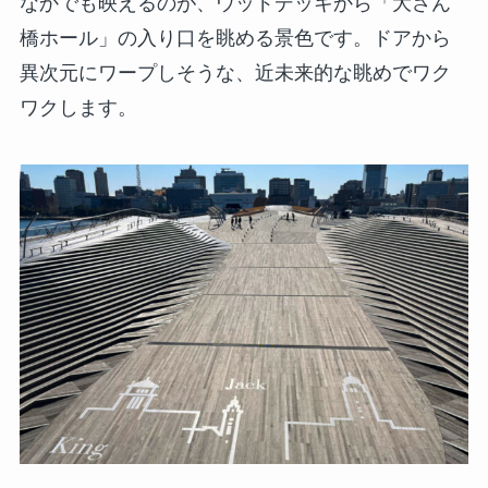
なかでも映えるのが、ウッドデッキから「大さん
橋ホール」の入り口を眺める景色です。ドアから
異次元にワープしそうな、近未来的な眺めでワク
ワクします。