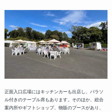
正面入口広場にはキッチンカーも出店し、パラソ
ル付きのテーブル席もあります。そのほか、総合
案内所やギフトショップ、物販のブースがあり、