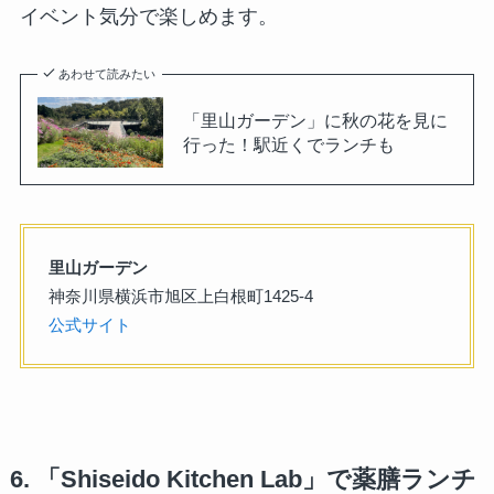
イベント気分で楽しめます。
あわせて読みたい
「里山ガーデン」に秋の花を見に
行った！駅近くでランチも
里山ガーデン
神奈川県横浜市旭区上白根町1425-4
公式サイト
6. 「
Shiseido Kitchen Lab」
で薬膳ランチ