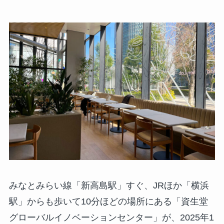
みなとみらい線「新高島駅」すぐ、JRほか「横浜
駅」からも歩いて10分ほどの場所にある「資生堂
グローバルイノベーションセンター」が、2025年1