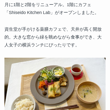
月に1階と2階をリニューアル。1階にカフェ
「Shiseido Kitchen Lab」がオープンしました。
資生堂が手がける薬膳カフェで、天井が高く開放
的。大きな窓から緑を眺めながら食事ができ、大
人女子の横浜ランチにぴったりです。