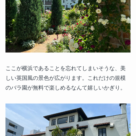
ここが横浜であることを忘れてしまいそうな、美
しい英国風の景色が広がります。これだけの規模
のバラ園が無料で楽しめるなんて嬉しいかぎり。