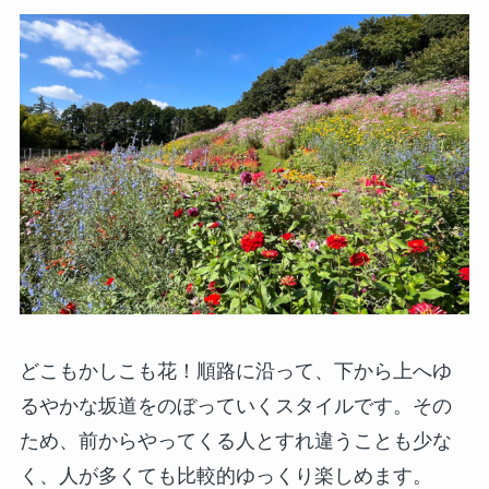
どこもかしこも花！順路に沿って、下から上へゆ
るやかな坂道をのぼっていくスタイルです。その
ため、前からやってくる人とすれ違うことも少な
く、人が多くても比較的ゆっくり楽しめます。