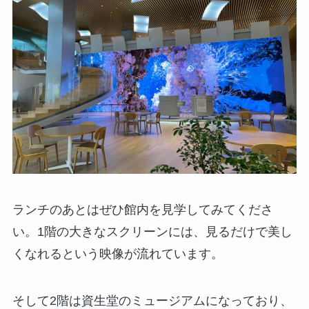
ランチのあとはぜひ館内を見学してみてくださ
い。1階の大きなスクリーンには、見るだけで美し
くなれるという映像が流れています。
そして2階は資生堂のミュージアムになっており、