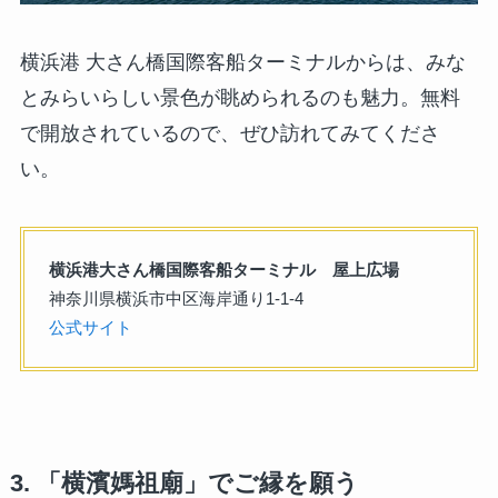
横浜港 大さん橋国際客船ターミナルからは、みな
とみらいらしい景色が眺められるのも魅力。無料
で開放されているので、ぜひ訪れてみてくださ
い。
横浜港大さん橋国際客船ターミナル 屋上広場
神奈川県横浜市中区海岸通り1-1-4
公式サイト
3. 「横濱媽祖廟」でご縁を願う