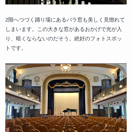
2階へつづく踊り場にあるバラ窓も美しく見惚れて
しまいます。この大きな窓があるおかげで光が入
り、暗くならないのだそう。絶好のフォトスポッ
トです。