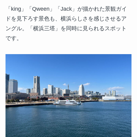
「king」「Qween」「Jack」が描かれた景観ガイ
ドを見下ろす景色も、横浜らしさを感じさせるア
ングル。「横浜三塔」を同時に見られるスポット
です。