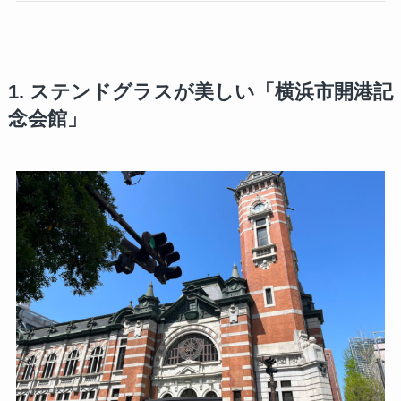
1. ステンドグラスが美しい「横浜市開港記
念会館」