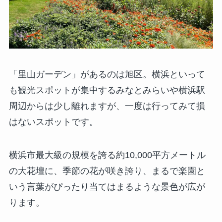
「里山ガーデン」があるのは旭区。横浜といって
も観光スポットが集中するみなとみらいや横浜駅
周辺からは少し離れますが、一度は行ってみて損
はないスポットです。
横浜市最大級の規模を誇る約10,000平方メートル
の大花壇に、季節の花が咲き誇り、まるで楽園と
いう言葉がぴったり当てはまるような景色が広が
ります。