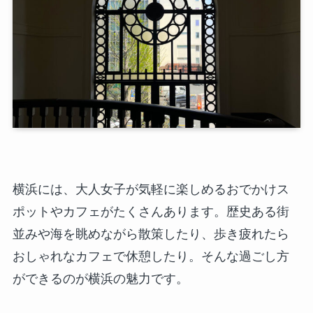
横浜には、大人女子が気軽に楽しめるおでかけス
ポットやカフェがたくさんあります。歴史ある街
並みや海を眺めながら散策したり、歩き疲れたら
おしゃれなカフェで休憩したり。そんな過ごし方
ができるのが横浜の魅力です。