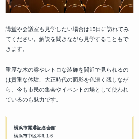
講堂や会議室も見学したい場合は15日に訪れてみ
てください。解説を聞きながら見学することもで
きます。
重厚な木の梁やレトロな装飾を間近で見られるの
は貴重な体験。大正時代の面影を色濃く残しなが
ら、今も市民の集会やイベントの場として使われ
ているのも魅力です。
横浜市開港記念会館
横浜市中区本町1-6