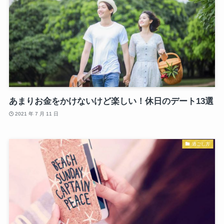
あまりお金をかけないけど楽しい！休日のデート13選
2021 年 7 月 11 日
過ごし方