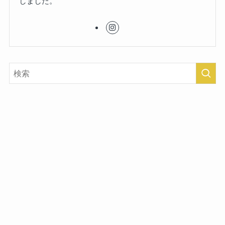
しました。