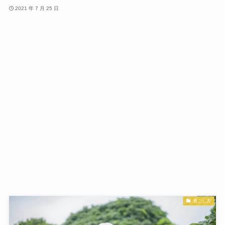
2021 年 7 月 25 日
過ごし方