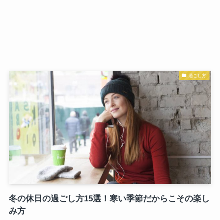
過ごし方
冬の休日の過ごし方15選！寒い季節だからこその楽し
み方