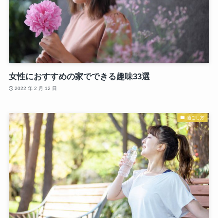
女性におすすめの家でできる趣味33選
2022 年 2 月 12 日
過ごし方