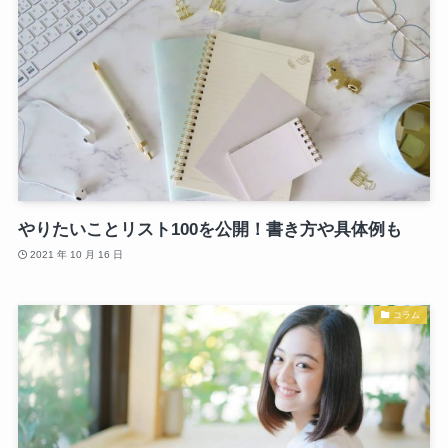
やりたいことリスト100を公開！書き方や具体例も
2021 年 10 月 16 日
コラム