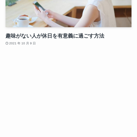
趣味がない人が休日を有意義に過ごす方法
2021 年 10 月 9 日