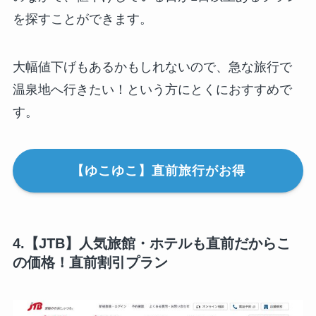
を探すことができます。
大幅値下げもあるかもしれないので、急な旅行で
温泉地へ行きたい！という方にとくにおすすめで
す。
【ゆこゆこ】直前旅行がお得
4.【JTB】人気旅館・ホテルも直前だからこ
の価格！直前割引プラン