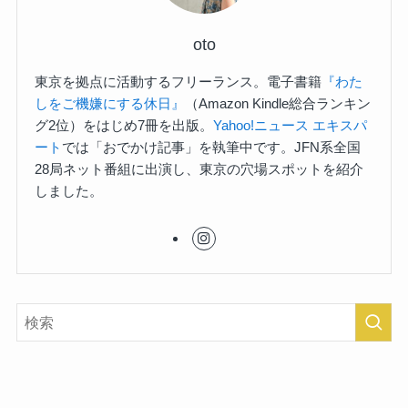
oto
東京を拠点に活動するフリーランス。電子書籍
『わた
しをご機嫌にする休日』
（Amazon Kindle総合ランキン
グ2位）をはじめ7冊を出版。
Yahoo!ニュース エキスパ
ート
では「おでかけ記事」を執筆中です。JFN系全国
28局ネット番組に出演し、東京の穴場スポットを紹介
しました。