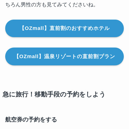
ちろん男性の方も見てみてくださいね。
【OZmall】直前割のおすすめホテル
【OZmall】温泉リゾートの直前割プラン
急に旅行！移動手段の予約をしよう
航空券の予約をする