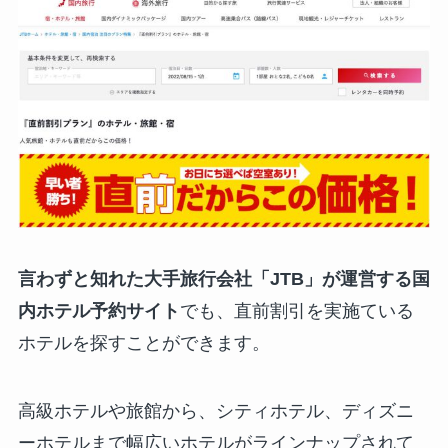
言わずと知れた大手旅行会社「JTB」が運営する国
内ホテル予約サイト
でも、直前割引を実施ている
ホテルを探すことができます。
高級ホテルや旅館から、シティホテル、ディズニ
ーホテルまで幅広いホテルがラインナップされて