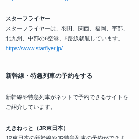
スターフライヤー
スターフライヤーは、羽田、関西、福岡、宇部、
北九州、中部の6空港、5路線就航しています。
https://www.starflyer.jp/
新幹線・特急列車の予約をする
新幹線や特急列車がネットで予約できるサイトを
ご紹介しています。
えきねっと（JR東日本）
JR東日本の新幹線やJR特急列車の予約ができま