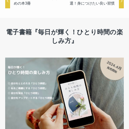
めの本3冊
選！身につけたい良い習慣
電子書籍『毎日が輝く！ひとり時間の楽
しみ方』