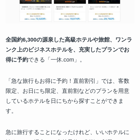
全国約6,300の源泉した高級ホテルや旅館、ワンラ
ンク上のビジネスホテルを、充実したプランでお
得に予約
できる「一休.com」。
「急な旅行もお得に予約！直前割引」では、客数
限定、お日にち限定、直前割などのプランを用意
しているホテルを日にちから探すことができま
す。
急に旅行することになったけれど、いいホテルに