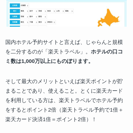
国内ホテル予約サイトと言えば、じゃらんと規模
を二分するのが「楽天トラベル」。
ホテルの口コ
ミ数は1,000万以上にものぼります。
そして最大のメリットといえば楽天ポイントが貯
まることであり、使えること。とくに楽天カード
を利用している方は、楽天トラベルでホテル予約
をするとポイント2倍（楽天トラベル予約で1倍＋
楽天カード決済1倍＝ポイント2倍）！