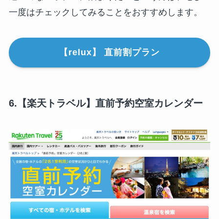
一度はチェックしてみることをおすすめします。
【relux】 直前割プラン
6.【楽天トラベル】直前予約空室カレンダー