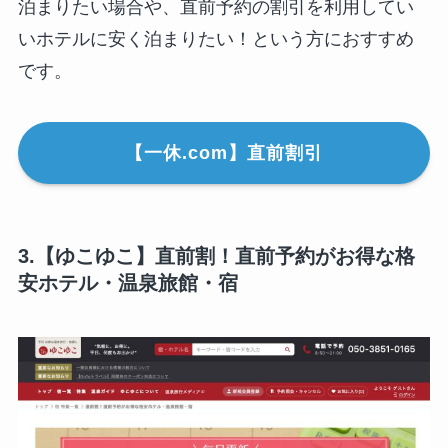
泊まりたい場合や、直前予約の割引を利用してい
いホテルに安く泊まりたい！という方におすすめ
です。
【一休.com】直前割引
3.【ゆこゆこ】直前割！直前予約がお得な格
安ホテル・温泉旅館・宿