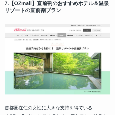
7.【OZmall】直前割のおすすめホテル＆温泉
リゾートの直前割プラン
首都圏在住の女性に大きな支持を得ている