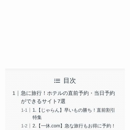
目次
急に旅行！ホテルの直前予約・当日予約
ができるサイト7選
1.【じゃらん】早いもの勝ち！直前割引
特集
2.【一休.com】急な旅行もお得に予約！