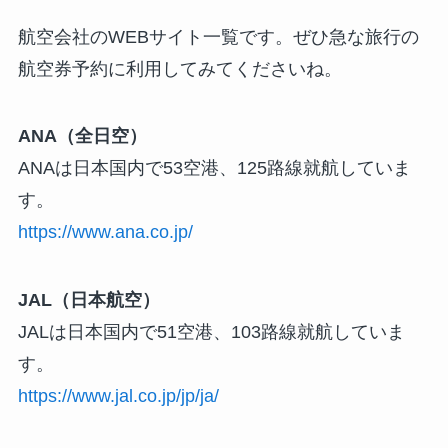
航空会社のWEBサイト一覧です。ぜひ急な旅行の
航空券予約に利用してみてくださいね。
ANA（全日空）
ANAは日本国内で53空港、125路線就航していま
す。
https://www.ana.co.jp/
JAL（日本航空）
JALは日本国内で51空港、103路線就航していま
す。
https://www.jal.co.jp/jp/ja/