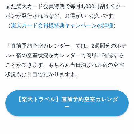
また楽天カード会員特典で毎月1,000円割引のクー
ポンが発行されるなど、お得がいっぱいです。
（
楽天カード会員様特典キャンペーンの詳細
）
「直前予約空室カレンダー」では、2週間分のホテ
ル・宿の空室状況をカレンダーで簡単に確認する
ことができます。もちろん当日泊まれる宿の空室
状況もひと目でわかりますよ。
【楽天トラベル】直前予約空室カレンダ
ー