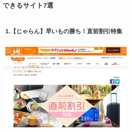
できるサイト7選
1.【じゃらん】早いもの勝ち！直前割引特集