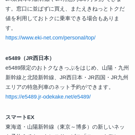
す。窓口に並ばずに買え、またえきねっとトクだ
値を利用しておトクに乗車できる場合もありま
す。
https://www.eki-net.com/personal/top/
e5489（JR西日本）
e5489限定のおトクなきっぷをはじめ、山陽・九州
新幹線と北陸新幹線、JR西日本・JR四国・JR九州
エリアの特急列車のネット予約ができます。
https://e5489.jr-odekake.net/e5489/
スマートEX
東海道・山陽新幹線（東京～博多）の新しいネッ