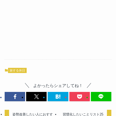
旅する休日
よかったらシェアしてね！
姿勢改善したい人におすす
習慣化したいことリスト25