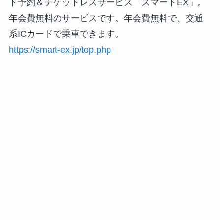
ト予約＆チケットレスサービス「スマートEX」。
年会費無料のサービスです。年会費無料で、交通
系ICカードで乗車できます。
https://smart-ex.jp/top.php