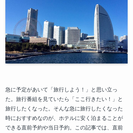
急に予定があいて「旅行しよう！」と思い立っ
た。旅行番組を見ていたら「ここ行きたい！」と
旅行したくなった。そんな急に旅行したくなった
時におすすめなのが、ホテルに安く泊まることが
できる直前予約や当日予約。この記事では、直前