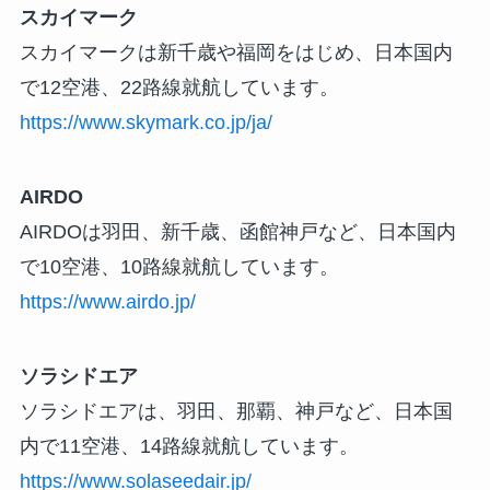
スカイマーク
スカイマークは新千歳や福岡をはじめ、日本国内
で12空港、22路線就航しています。
https://www.skymark.co.jp/ja/
AIRDO
AIRDOは羽田、新千歳、函館神戸など、日本国内
で10空港、10路線就航しています。
https://www.airdo.jp/
ソラシドエア
ソラシドエアは、羽田、那覇、神戸など、日本国
内で11空港、14路線就航しています。
https://www.solaseedair.jp/