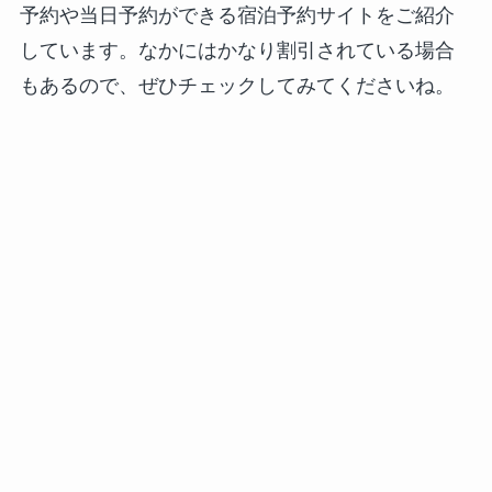
予約や当日予約ができる宿泊予約サイトをご紹介
しています。なかにはかなり割引されている場合
もあるので、ぜひチェックしてみてくださいね。