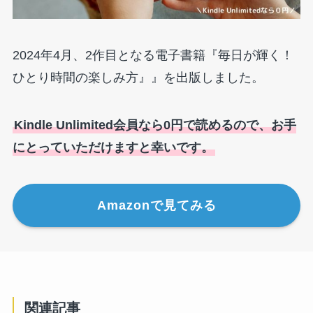
2024年4月、2作目となる電子書籍『毎日が輝く！
ひとり時間の楽しみ方』』を出版しました。
Kindle Unlimited会員なら0円で読めるので、お手
にとっていただけますと幸いです。
Amazonで見てみる
関連記事