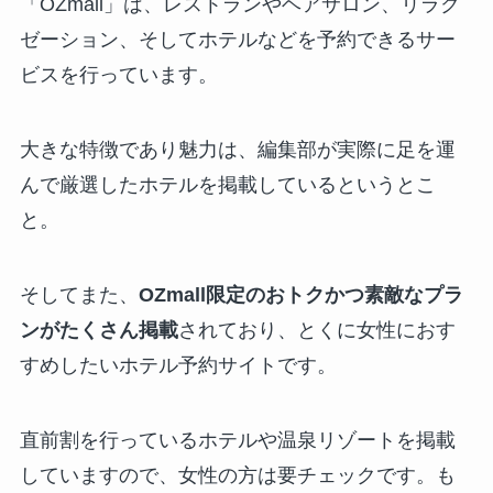
「OZmall」は、レストランやヘアサロン、リラク
ゼーション、そしてホテルなどを予約できるサー
ビスを行っています。
大きな特徴であり魅力は、編集部が実際に足を運
んで厳選したホテルを掲載しているというとこ
と。
そしてまた、
OZmall限定のおトクかつ素敵なプラ
ンがたくさん掲載
されており、とくに女性におす
すめしたいホテル予約サイトです。
直前割を行っているホテルや温泉リゾートを掲載
していますので、女性の方は要チェックです。も