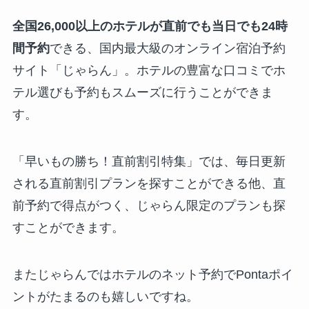
全国26,000以上のホテルが直前でも当日でも24時
間予約
できる、国内最大級のオンライン宿泊予約
サイト「じゃらん」。ホテルの豊富な口コミでホ
テル選びも予約もスムーズに行うことができま
す。
「早いもの勝ち！直前割引特集」では、毎日更新
される直前割引プランを探すことができる他、直
前予約で得点がつく、じゃらん限定のプランも探
すことができます。
またじゃらんではホテルのネット予約でPontaポイ
ントがたまるのも嬉しいですね。