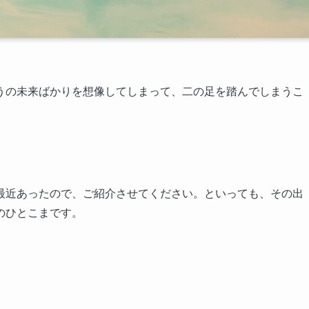
うの未来ばかりを想像してしまって、二の足を踏んでしまうこ
。
最近あったので、ご紹介させてください。といっても、その出
のひとこまです。