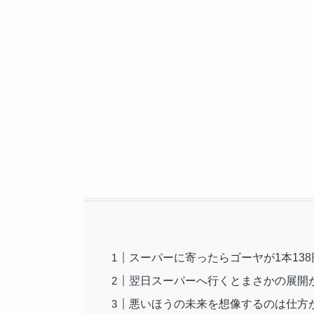
スーパーに寄ったらゴーヤが1本138
翌日スーパーへ行くとまさかの展開
悪いほうの未来を想像するのは仕方