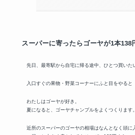
スーパーに寄ったらゴーヤが1本138
先日、最寄駅から自宅に帰る途中、ひとつ買いた
入口すぐの果物・野菜コーナーにふと目をやると「
わたしはゴーヤが好き。
夏になると、ゴーヤチャンプルをよくつくります
近所のスーパーのゴーヤの相場はなんとなく頭に入