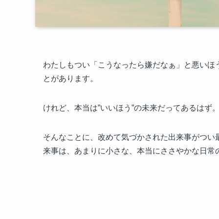
わたしもつい「こうなったら嫌だなぁ」と悪いほ
とがあります。
けれど、本当は”いいほう”の未来だってあるはず
そんなことに、改めて気づかされた出来事がつい
来事は、あまりに小さな、本当にささやかな日常