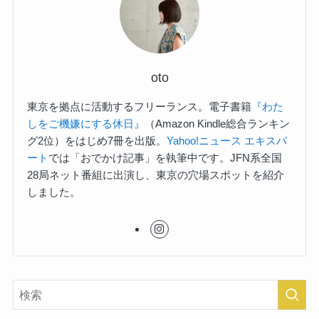
oto
東京を拠点に活動するフリーランス。電子書籍
『わた
しをご機嫌にする休日』
（Amazon Kindle総合ランキン
グ2位）をはじめ7冊を出版。
Yahoo!ニュース エキスパ
ート
では「おでかけ記事」を執筆中です。JFN系全国
28局ネット番組に出演し、東京の穴場スポットを紹介
しました。